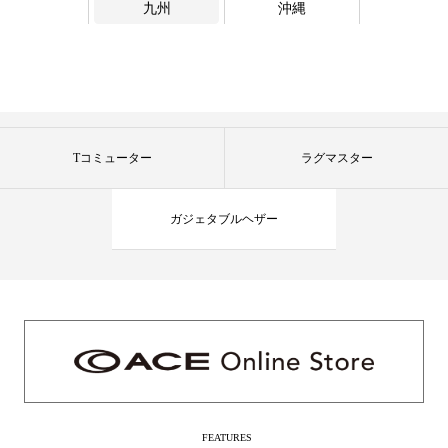
九州
沖縄
Tコミューター
ラグマスター
ガジェタブルヘザー
FEATURES