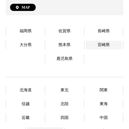
MAP
福岡県
佐賀県
長崎県
大分県
熊本県
宮崎県
鹿児島県
北海道
東北
関東
信越
北陸
東海
近畿
四国
中国