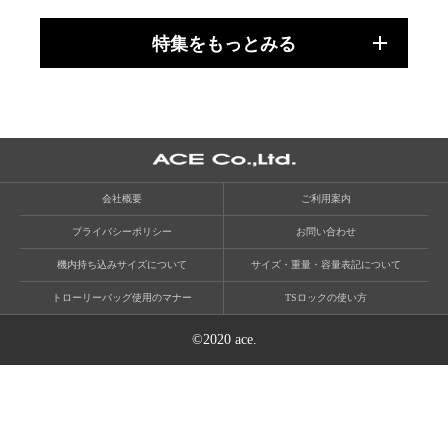
特集をもっとみる
会社概要
ご利用案内
プライバシーポリシー
お問い合わせ
機内持ち込みサイズについて
サイズ・重量・容量表記について
トローリーバッグ使用のマナー
TSロックの使い方
©2020 ace.