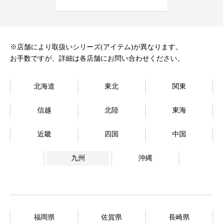
オンラインストア
Language
※店舗により取扱いシリーズ(アイテム)が異なります。
お手数ですが、詳細は各店舗にお問い合わせください。
北海道
東北
関東
信越
北陸
東海
近畿
四国
中国
九州
沖縄
福岡県
佐賀県
長崎県