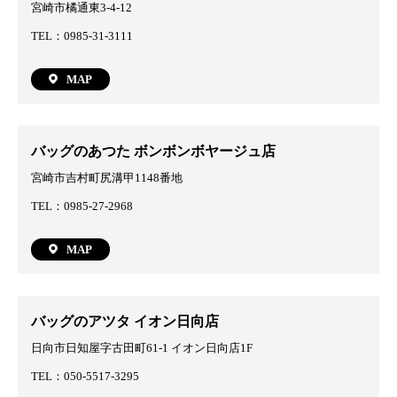
宮崎市橘通東3-4-12
TEL：0985-31-3111
MAP
バッグのあつた ボンボンボヤージュ店
宮崎市吉村町尻溝甲1148番地
TEL：0985-27-2968
MAP
バッグのアツタ イオン日向店
日向市日知屋字古田町61-1 イオン日向店1F
TEL：050-5517-3295