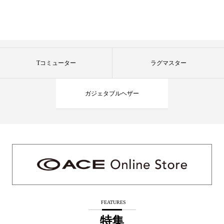
Tコミューター
ラグマスター
ガジェタブルヘザー
FEATURES
特集