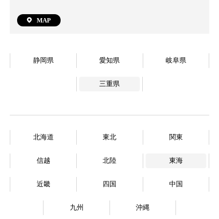
MAP
静岡県
愛知県
岐阜県
三重県
北海道
東北
関東
信越
北陸
東海
近畿
四国
中国
九州
沖縄