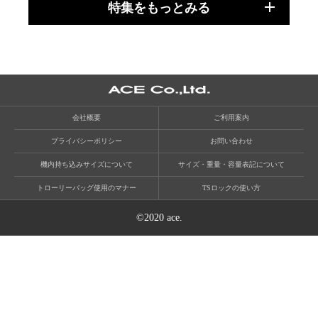
特集をもっとみる
会社概要
ご利用案内
プライバシーポリシー
お問い合わせ
機内持ち込みサイズについて
サイズ・重量・容量表記について
トローリーバッグ使用のマナー
TSロックの使い方
©2020 ace.