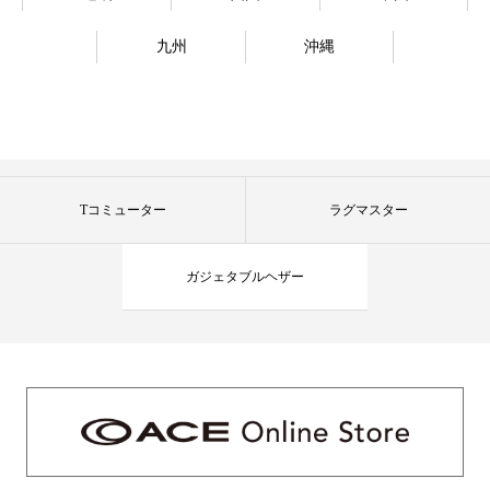
九州
沖縄
Tコミューター
ラグマスター
ガジェタブルヘザー