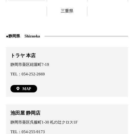
三重県
静岡県
Shizuoka
トラヤ 本店
静岡市葵区紺屋町7-19
TEL：054-252-2669
MAP
池田屋 静岡店
静岡市葵区呉服町1-30 札の辻クロス1F
TEL：054-255-9173