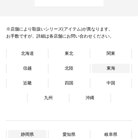
オンラインストア
Language
※店舗により取扱いシリーズ(アイテム)が異なります。
お手数ですが、詳細は各店舗にお問い合わせください。
北海道
東北
関東
信越
北陸
東海
近畿
四国
中国
九州
沖縄
静岡県
愛知県
岐阜県