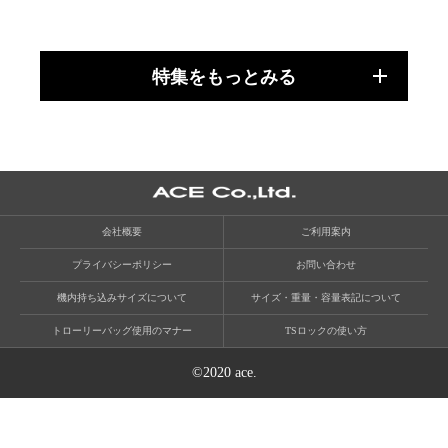
特集をもっとみる
会社概要
ご利用案内
プライバシーポリシー
お問い合わせ
機内持ち込みサイズについて
サイズ・重量・容量表記について
トローリーバッグ使用のマナー
TSロックの使い方
©2020 ace.