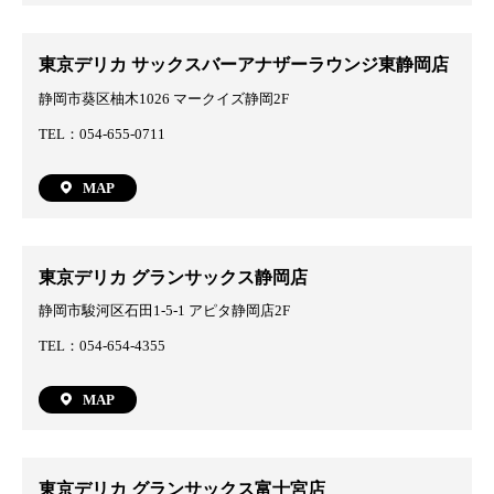
東京デリカ サックスバーアナザーラウンジ東静岡店
静岡市葵区柚木1026 マークイズ静岡2F
TEL：054-655-0711
MAP
東京デリカ グランサックス静岡店
静岡市駿河区石田1-5-1 アピタ静岡店2F
TEL：054-654-4355
MAP
東京デリカ グランサックス富士宮店