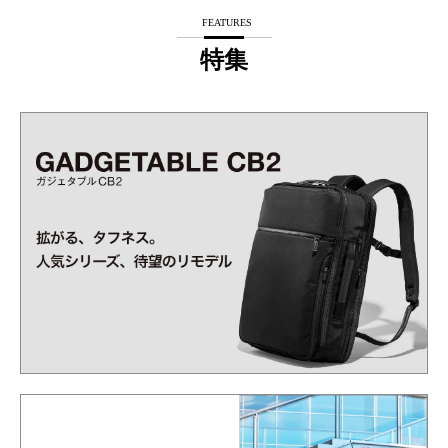
FEATURES
特集