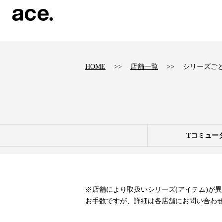
?
HOME
店舗一覧
シリーズご
Tコミュー
※店舗により取扱いシリーズ(アイテム)が
お手数ですが、詳細は各店舗にお問い合わ