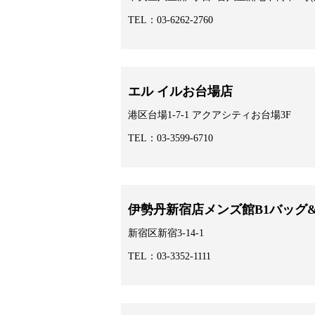
TEL：03-6262-2760
エル イルお台場店
港区台場1-7-1 アクアシティお台場3F
TEL：03-3599-6710
伊勢丹新宿店メンズ館B1バッグ
新宿区新宿3-14-1
TEL：03-3352-1111