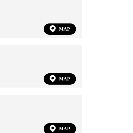
MAP
MAP
MAP