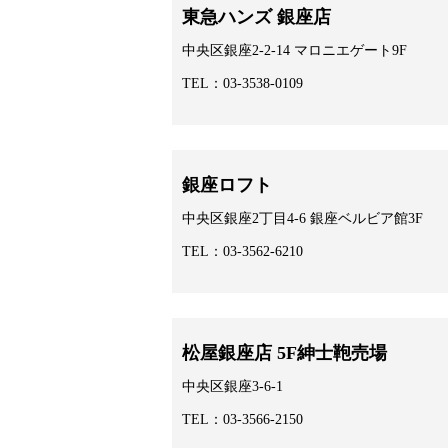
東急ハンズ 銀座店
中央区銀座2-2-14 マロニエゲート9F
TEL：03-3538-0109
銀座ロフト
中央区銀座2丁目4-6 銀座ベルビア館3F
TEL：03-3562-6210
松屋銀座店 5F紳士鞄売場
中央区銀座3-6-1
TEL：03-3566-2150