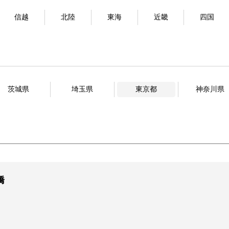
信越
北陸
東海
近畿
四国
茨城県
埼玉県
東京都
神奈川県
橋