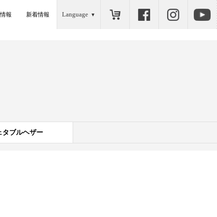
Language
情報
新着情報
ェタブルヘザー