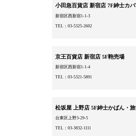
小田急百貨店 新宿店 7F紳士カ
新宿区西新宿1-1-3
TEL：03-5325-2602
京王百貨店 新宿店 5F鞄売場
新宿区西新宿1-1-4
TEL：03-5321-5891
松坂屋 上野店 5F紳士かばん・
台東区上野3-29-5
TEL：03-3832-1111