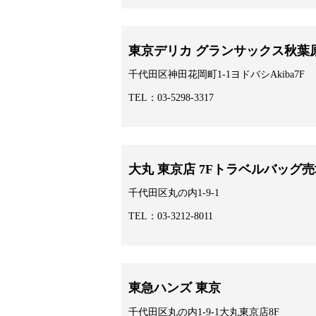
東京デリカ グランサックス秋葉
千代田区神田花岡町1-1ヨドバシAkiba7F
TEL：03-5298-3317
大丸 東京店 7Fトラベルバッグ
千代田区丸の内1-9-1
TEL：03-3212-8011
東急ハンズ 東京
千代田区丸の内1-9-1大丸東京店8F