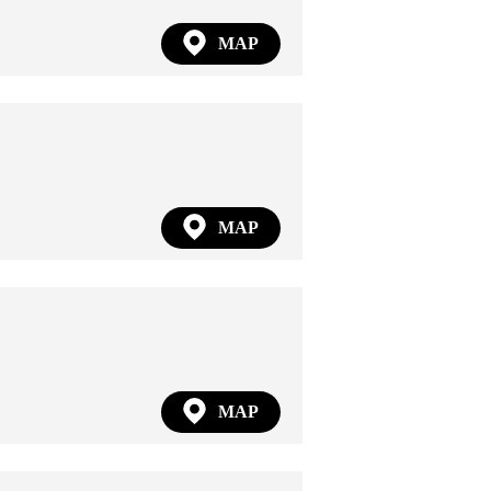
MAP
MAP
MAP