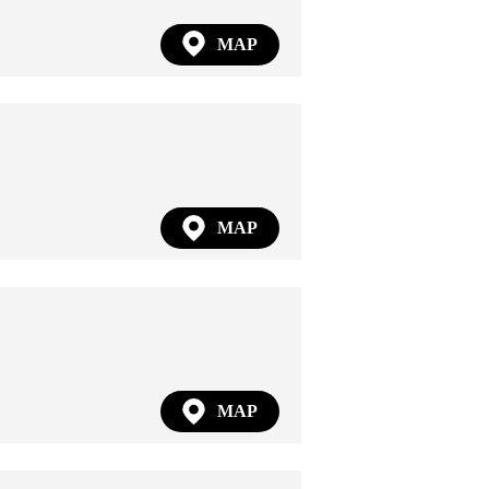
MAP
MAP
MAP