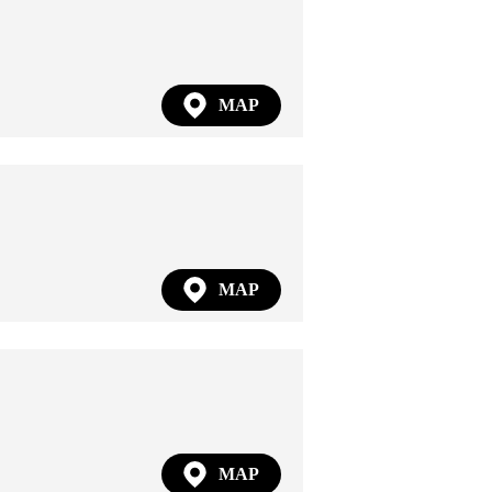
MAP
MAP
MAP