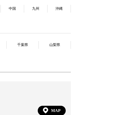
中国
九州
沖縄
千葉県
山梨県
MAP