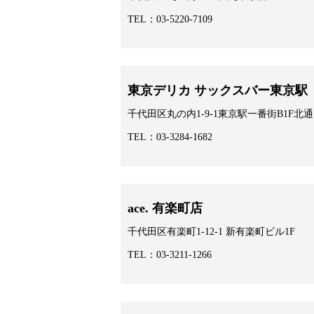
TEL：03-5220-7109
東京デリカ サックスバー東京駅
千代田区丸の内1-9-1東京駅一番街B1F北
TEL：03-3284-1682
ace. 有楽町店
千代田区有楽町1-12-1 新有楽町ビル1F
TEL：03-3211-1266