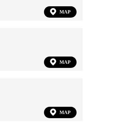
MAP
MAP
MAP