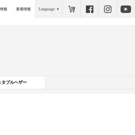
Language
情報
新着情報
ェタブルヘザー