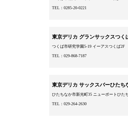
TEL：0285-20-0221
東京デリカ グランサックスつく
つくば市研究学園5-19 イーアスつくば2F
TEL：029-868-7187
東京デリカ サックスバーひたち
ひたちなか市新光町35 ニューポートひた
TEL：029-264-2630