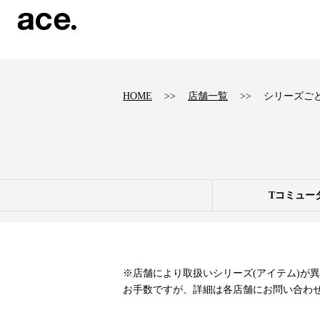
?
HOME
店舗一覧
シリーズご
Tコミュー
※店舗により取扱いシリーズ(アイテム)が
お手数ですが、詳細は各店舗にお問い合わ