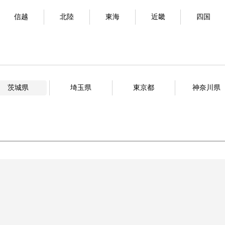
信越
北陸
東海
近畿
四国
茨城県
埼玉県
東京都
神奈川県