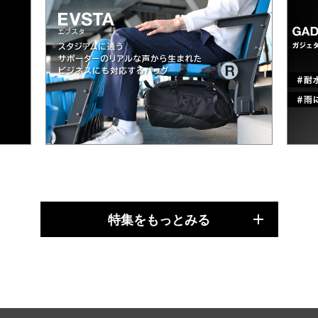
特集をもっとみる