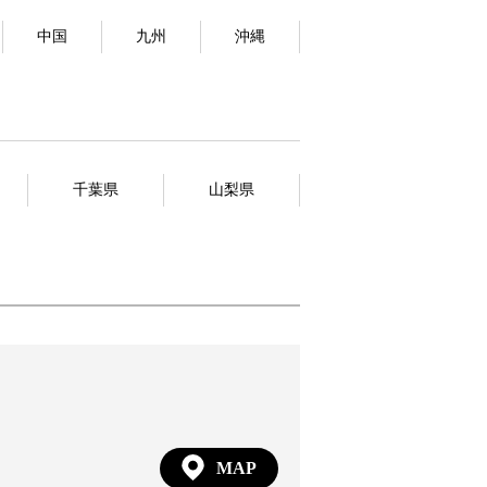
中国
九州
沖縄
千葉県
山梨県
MAP