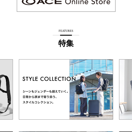
FEATURES
特集