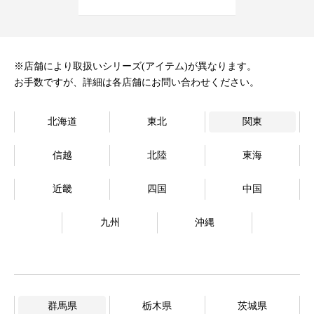
オンラインストア
Language
※店舗により取扱いシリーズ(アイテム)が異なります。
お手数ですが、詳細は各店舗にお問い合わせください。
北海道
東北
関東
信越
北陸
東海
近畿
四国
中国
九州
沖縄
群馬県
栃木県
茨城県