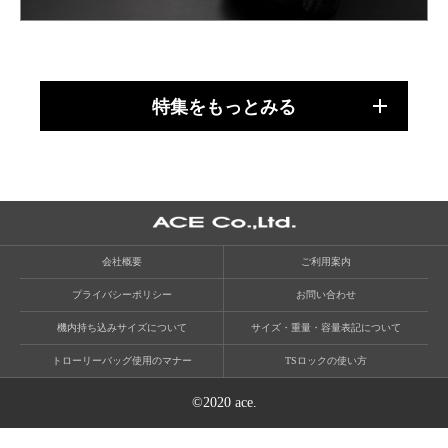
特集をもっとみる
会社概要
ご利用案内
プライバシーポリシー
お問い合わせ
機内持ち込みサイズについて
サイズ・重量・容量表記について
トローリーバッグ使用のマナー
TSロックの使い方
©2020 ace.