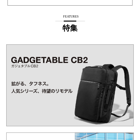
FEATURES
特集