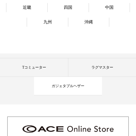
近畿
四国
中国
九州
沖縄
Tコミューター
ラグマスター
ガジェタブルヘザー