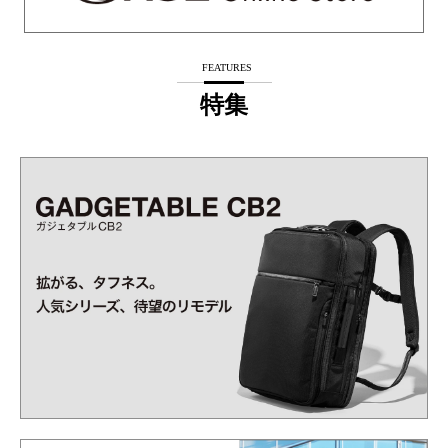
FEATURES
特集