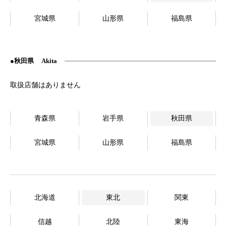
宮城県
山形県
福島県
秋田県
Akita
青森県
岩手県
秋田県
宮城県
山形県
福島県
北海道
東北
関東
信越
北陸
東海