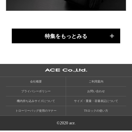
特集をもっとみる
会社概要
ご利用案内
プライバシーポリシー
お問い合わせ
機内持ち込みサイズについて
サイズ・重量・容量表記について
トローリーバッグ使用のマナー
TSロックの使い方
©2020 ace.