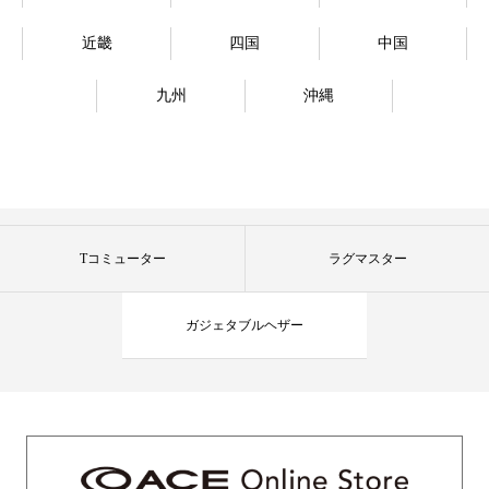
近畿
四国
中国
九州
沖縄
Tコミューター
ラグマスター
ガジェタブルヘザー