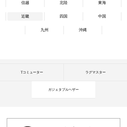
信越
北陸
東海
近畿
四国
中国
九州
沖縄
Tコミューター
ラグマスター
ガジェタブルヘザー