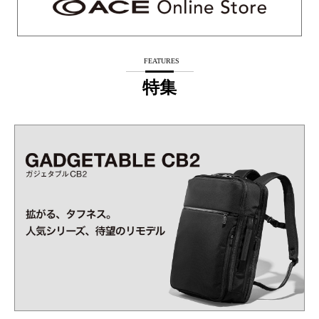
FEATURES
特集