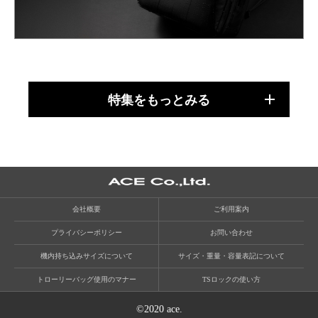
特集をもっとみる
会社概要
ご利用案内
プライバシーポリシー
お問い合わせ
機内持ち込みサイズについて
サイズ・重量・容量表記について
トローリーバッグ使用のマナー
TSロックの使い方
©2020 ace.