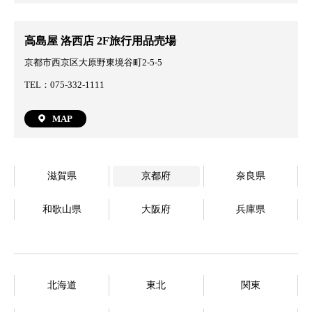
高島屋 洛西店 2F旅行用品売場
京都市西京区大原野東境谷町2-5-5
TEL：075-332-1111
MAP
滋賀県
京都府
奈良県
和歌山県
大阪府
兵庫県
北海道
東北
関東