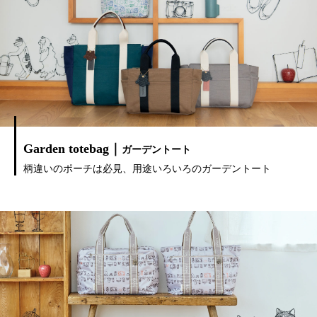
Garden totebag｜
ガーデントート
柄違いのポーチは必見、用途いろいろのガーデントート