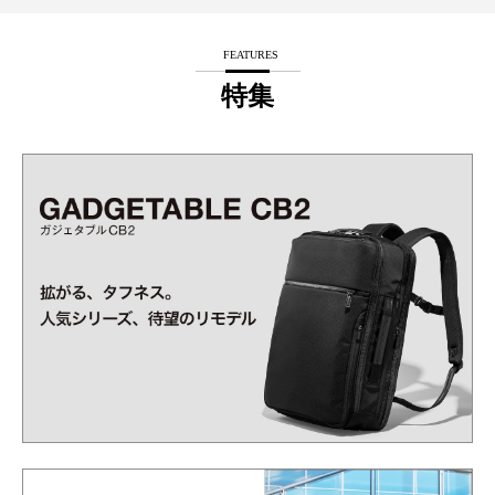
FEATURES
特集