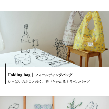
Folding bag｜
フォールディングバッグ
いっぱいのネコと歩く、折りたためるトラベルバッグ