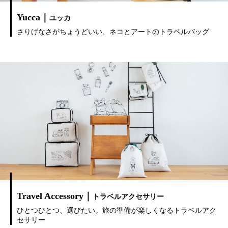
Yucca｜
ユッカ
さりげなさがちょうどいい、ネコとアートのトラベルバッグ
Travel Accessory｜
トラベルアクセサリー
ひとつひとつ、選びたい。旅の準備が楽しくなるトラベルアク
セサリー