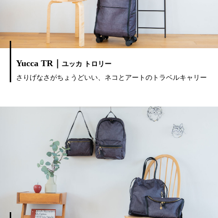
Yucca TR｜
ユッカ トロリー
さりげなさがちょうどいい、ネコとアートのトラベルキャリー