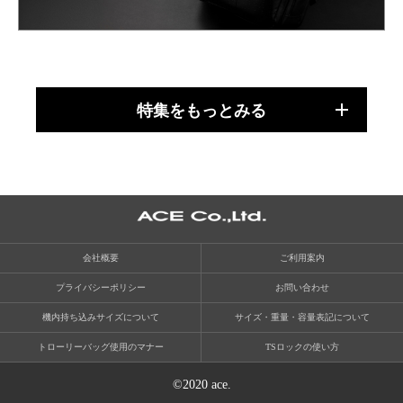
特集をもっとみる
会社概要
ご利用案内
プライバシーポリシー
お問い合わせ
機内持ち込みサイズについて
サイズ・重量・容量表記について
トローリーバッグ使用のマナー
TSロックの使い方
©2020 ace.