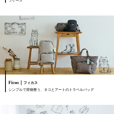
ツケース
Ficus｜
フィカス
シンプルで荷物整う、ネコとアートのトラベルバッグ