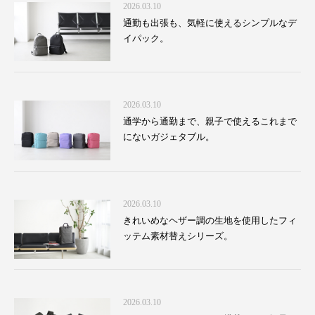
2026.03.10
通勤も出張も、気軽に使えるシンプルなデ
イパック。
2026.03.10
通学から通勤まで、親子で使えるこれまで
にないガジェタブル。
2026.03.10
きれいめなヘザー調の生地を使用したフィ
ッテム素材替えシリーズ。
2026.03.10