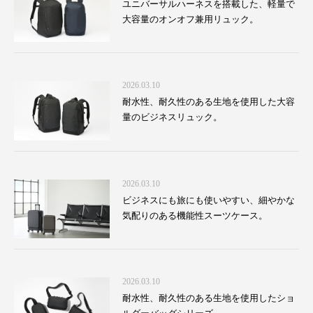
ユニバーサルハーネスを搭載した、軽量で
大容量のオンオフ兼用リュック。
2026.03.10
耐水性、耐久性のある生地を使用した大容
量のビジネスリュック。
2026.03.10
ビジネスにも旅にも使いやすい、細やかな
気配りのある機能性スーツケース。
2026.03.10
耐水性、耐久性のある生地を使用したショ