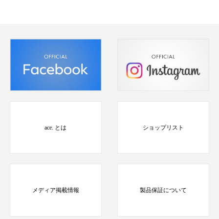
ace. とは
ショップリスト
メディア掲載情報
製品保証について