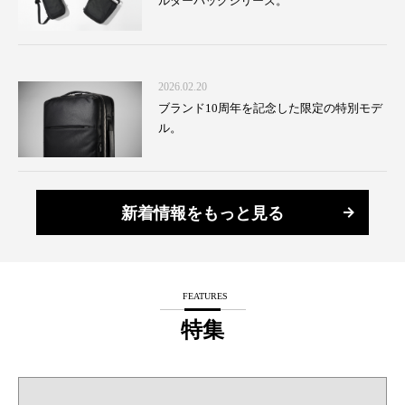
ルダーバッグシリーズ。
2026.02.20
ブランド10周年を記念した限定の特別モデ
ル。
新着情報をもっと見る
FEATURES
特集