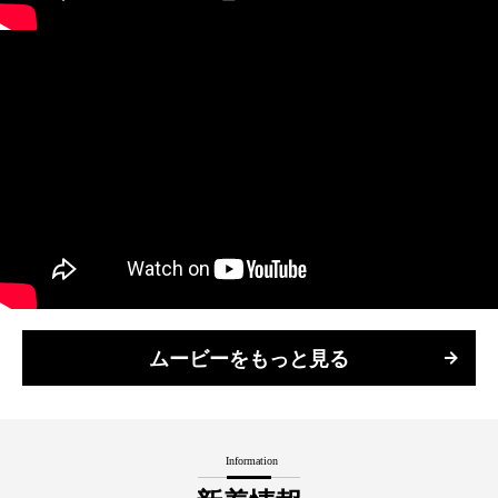
ムービーをもっと見る
Information