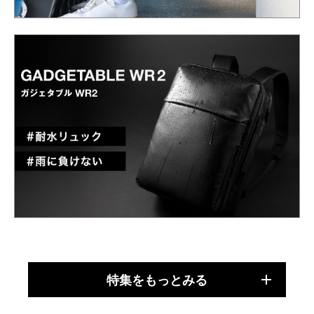
特集をもっとみる