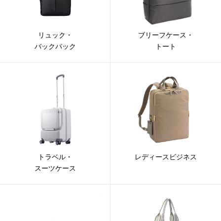
リュック・
ブリーフケース・
バックパック
トート
トラベル・
レディースビジネス
スーツケース