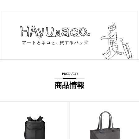
PRODUCTS
商品情報