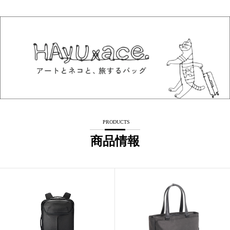
PRODUCTS
商品情報