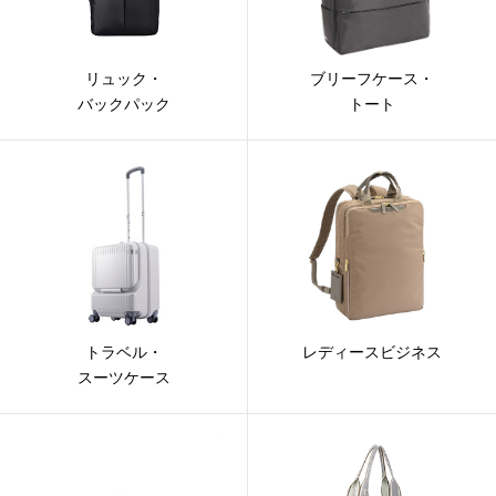
リュック・
ブリーフケース・
バックパック
トート
トラベル・
レディースビジネス
スーツケース