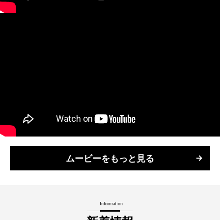
ムービーをもっと見る
Information