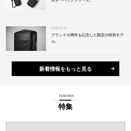
ルダーバッグシリーズ。
2026.02.20
ブランド10周年を記念した限定の特別モデ
ル。
新着情報をもっと見る
FEATURES
特集