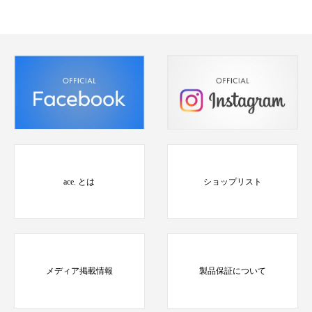
ace. とは
ショップリスト
メディア掲載情報
製品保証について