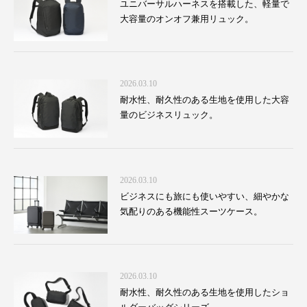
ユニバーサルハーネスを搭載した、軽量で
大容量のオンオフ兼用リュック。
2026.03.10
耐水性、耐久性のある生地を使用した大容
量のビジネスリュック。
2026.03.10
ビジネスにも旅にも使いやすい、細やかな
気配りのある機能性スーツケース。
2026.03.10
耐水性、耐久性のある生地を使用したショ