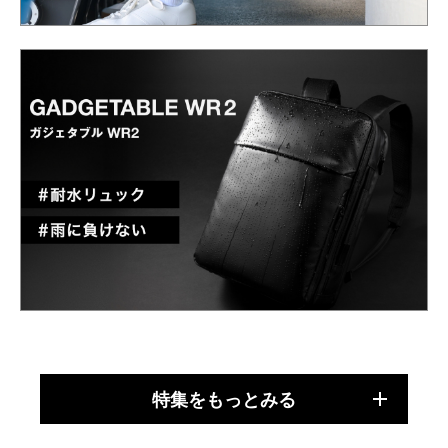
特集をもっとみる