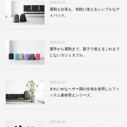
2026.03.10
通勤も出張も、気軽に使えるシンプルなデ
イパック。
2026.03.10
通学から通勤まで、親子で使えるこれまで
にないガジェタブル。
2026.03.10
きれいめなヘザー調の生地を使用したフィ
ッテム素材替えシリーズ。
2026.03.10