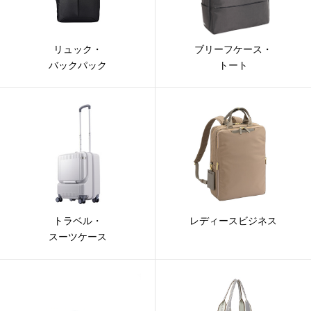
リュック・
ブリーフケース・
バックパック
トート
トラベル・
レディースビジネス
スーツケース