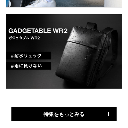
特集をもっとみる