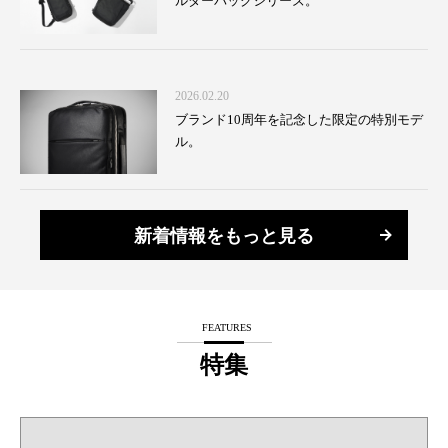
ルダーバッグシリーズ。
2026.02.20
ブランド10周年を記念した限定の特別モデ
ル。
新着情報をもっと見る
FEATURES
特集