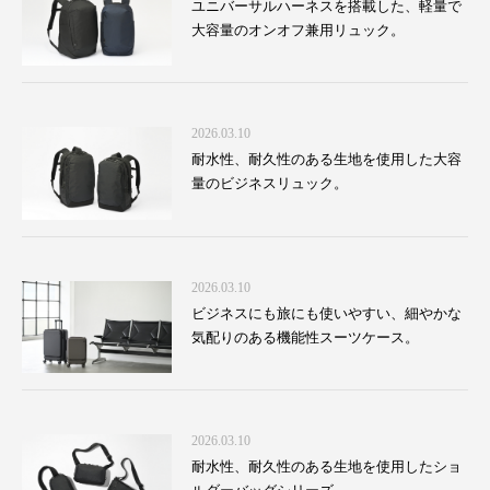
ユニバーサルハーネスを搭載した、軽量で
大容量のオンオフ兼用リュック。
2026.03.10
耐水性、耐久性のある生地を使用した大容
量のビジネスリュック。
2026.03.10
ビジネスにも旅にも使いやすい、細やかな
気配りのある機能性スーツケース。
2026.03.10
耐水性、耐久性のある生地を使用したショ