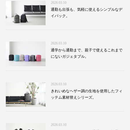
2026.03.10
通勤も出張も、気軽に使えるシンプルなデ
イパック。
2026.03.10
通学から通勤まで、親子で使えるこれまで
にないガジェタブル。
2026.03.10
きれいめなヘザー調の生地を使用したフィ
ッテム素材替えシリーズ。
2026.03.10