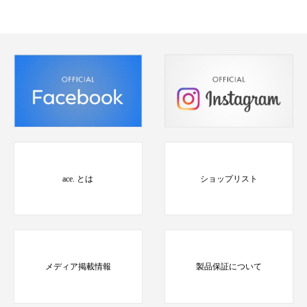
ace. とは
ショップリスト
メディア掲載情報
製品保証について