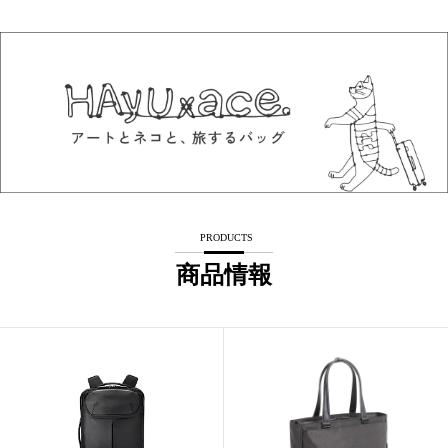
PRODUCTS
商品情報