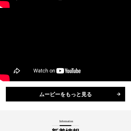
ムービーをもっと見る
Information