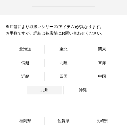
オンラインストア
Language
※店舗により取扱いシリーズ(アイテム)が異なります。
お手数ですが、詳細は各店舗にお問い合わせください。
北海道
東北
関東
信越
北陸
東海
近畿
四国
中国
九州
沖縄
福岡県
佐賀県
長崎県