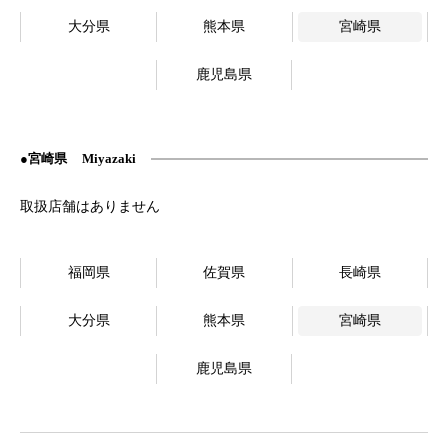
大分県
熊本県
宮崎県
鹿児島県
宮崎県
Miyazaki
福岡県
佐賀県
長崎県
大分県
熊本県
宮崎県
鹿児島県