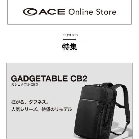
FEATURES
特集