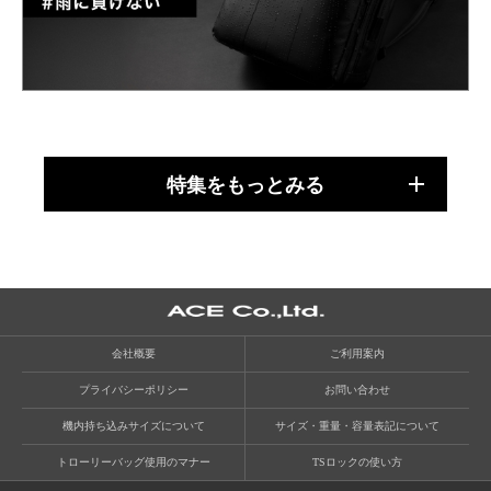
特集をもっとみる
会社概要
ご利用案内
プライバシーポリシー
お問い合わせ
機内持ち込みサイズについて
サイズ・重量・容量表記について
トローリーバッグ使用のマナー
TSロックの使い方