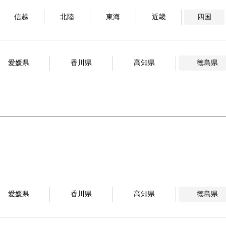
信越
北陸
東海
近畿
四国
愛媛県
香川県
高知県
徳島県
愛媛県
香川県
高知県
徳島県