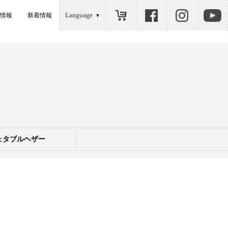
Language
情報
新着情報
ェタブルヘザー