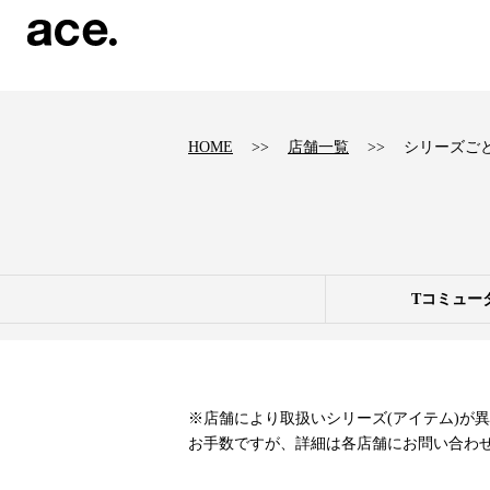
?
HOME
店舗一覧
シリーズご
Tコミュー
※店舗により取扱いシリーズ(アイテム)が
お手数ですが、詳細は各店舗にお問い合わ