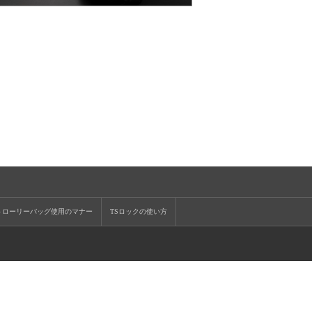
トローリーバッグ使用のマナー
TSロックの使い方