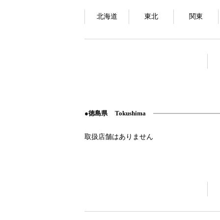
北海道
東北
関東
徳島県
Tokushima