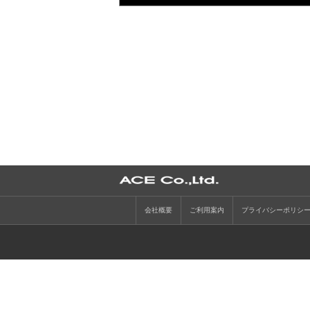
会社概要
ご利用案内
プライバシーポリシ