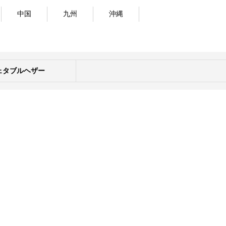
中国
九州
沖縄
ェタブルヘザー