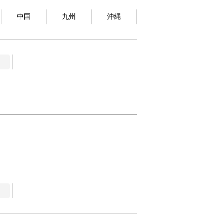
中国
九州
沖縄