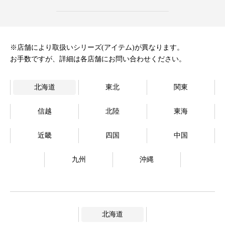
オンラインストア
Language
※店舗により取扱いシリーズ(アイテム)が異なります。
お手数ですが、詳細は各店舗にお問い合わせください。
北海道
東北
関東
信越
北陸
東海
近畿
四国
中国
九州
沖縄
北海道