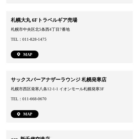
札幌大丸 6Fトラベルギア売場
札幌市中央区北5条西4丁目7番地
TEL：011-828-1475
MAP
サックスバーアナザーラウンジ 札幌発寒店
札幌市西区発寒八条12-1-1 イオンモール札幌発寒3F
TEL：011-668-0670
MAP