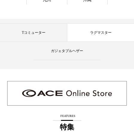
Tコミューター
ラグマスター
ガジェタブルヘザー
FEATURES
特集