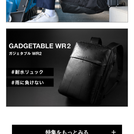
特集をもっとみる