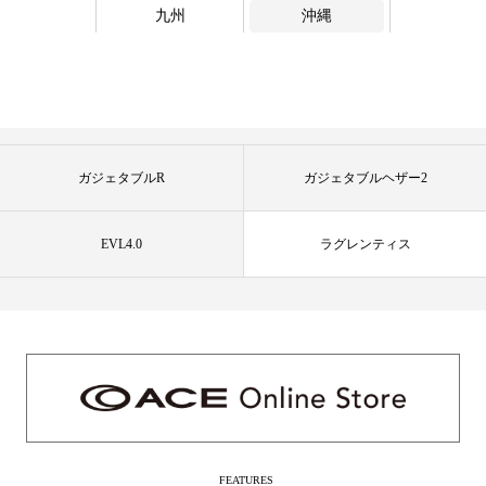
九州
沖縄
ガジェタブルR
ガジェタブルヘザー2
EVL4.0
ラグレンティス
FEATURES