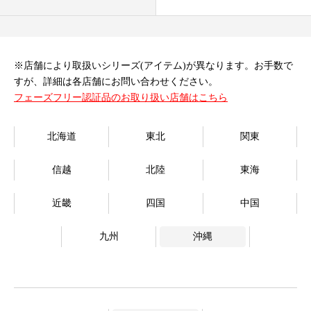
オンラインストア
Language
※店舗により取扱いシリーズ(アイテム)が異なります。お手数で
すが、詳細は各店舗にお問い合わせください。
フェーズフリー認証品のお取り扱い店舗はこちら
北海道
東北
関東
信越
北陸
東海
近畿
四国
中国
九州
沖縄