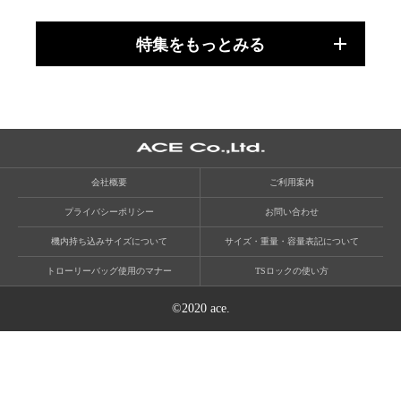
特集をもっとみる
会社概要
ご利用案内
プライバシーポリシー
お問い合わせ
機内持ち込みサイズについて
サイズ・重量・容量表記について
トローリーバッグ使用のマナー
TSロックの使い方
©2020 ace.