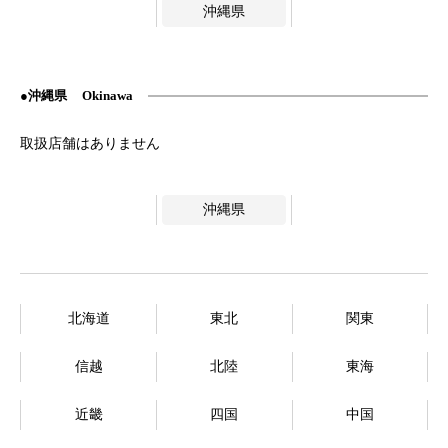
沖縄県
沖縄県
Okinawa
沖縄県
北海道
東北
関東
信越
北陸
東海
近畿
四国
中国