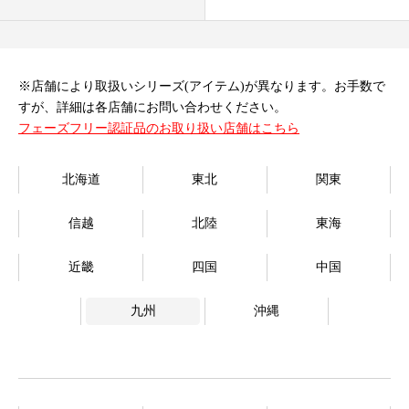
オンラインストア
Language
※店舗により取扱いシリーズ(アイテム)が異なります。お手数で
すが、詳細は各店舗にお問い合わせください。
フェーズフリー認証品のお取り扱い店舗はこちら
北海道
東北
関東
信越
北陸
東海
近畿
四国
中国
九州
沖縄