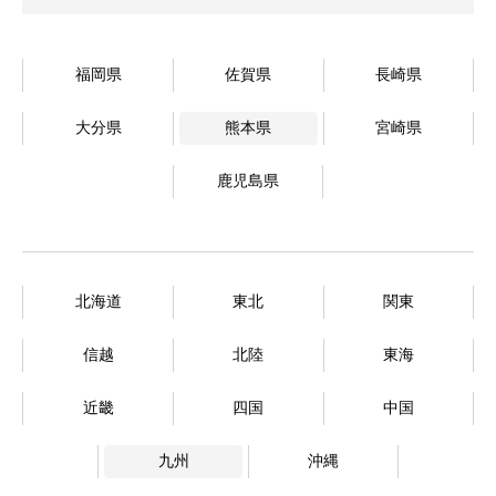
福岡県
佐賀県
長崎県
大分県
熊本県
宮崎県
鹿児島県
北海道
東北
関東
信越
北陸
東海
近畿
四国
中国
九州
沖縄