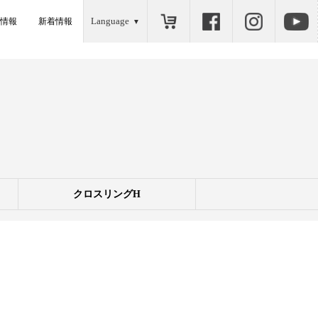
Language
情報
新着情報
クロスリングH