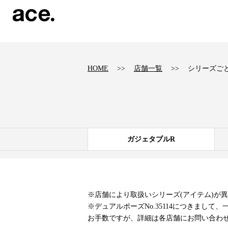
?
HOME
店舗一覧
シリーズご
ガジェタブルR
※店舗により取扱いシリーズ(アイテム)が
※デュアルポーズNo.35114につきまし
お手数ですが、詳細は各店舗にお問い合わ