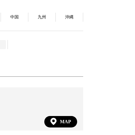
中国
九州
沖縄
MAP