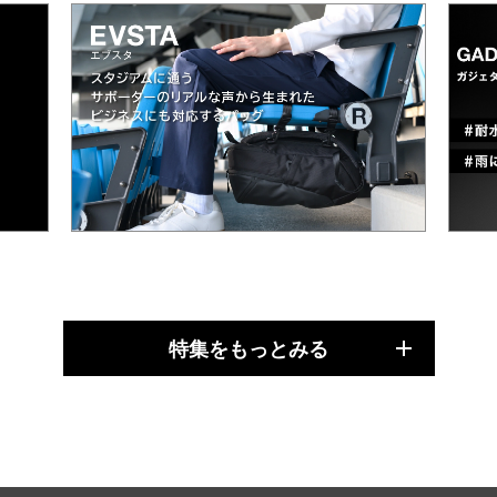
特集をもっとみる