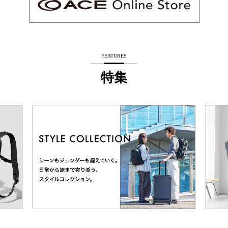
FEATURES
特集