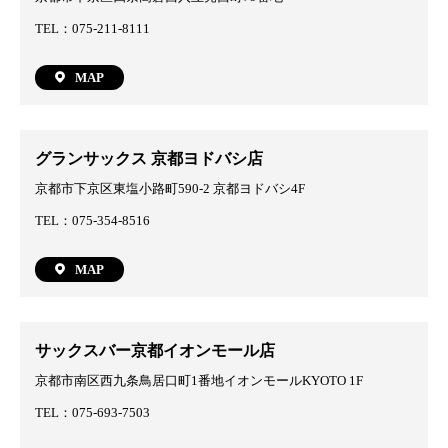
TEL：075-211-8111
MAP
グランサックス 京都ヨドバシ店
京都市下京区東塩小路町590-2 京都ヨドバシ4F
TEL：075-354-8516
MAP
サックスバー京都イオンモール店
京都市南区西九条鳥居口町1番地イオンモールKYOTO 1F
TEL：075-693-7503