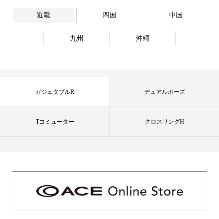
近畿
四国
中国
九州
沖縄
ガジェタブルR
デュアルポーズ
Tコミューター
クロスリングH