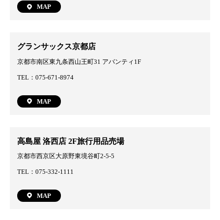
MAP
グランサックス京都店
京都市南区東九条西山王町31 アバンティ1F
TEL：075-671-8974
MAP
高島屋 洛西店 2F旅行用品売場
京都市西京区大原野東境谷町2-5-5
TEL：075-332-1111
MAP