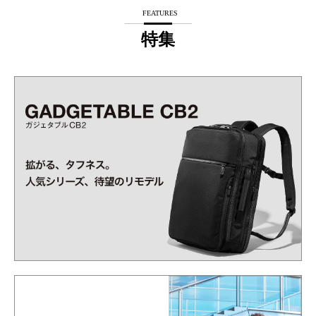
FEATURES
特集