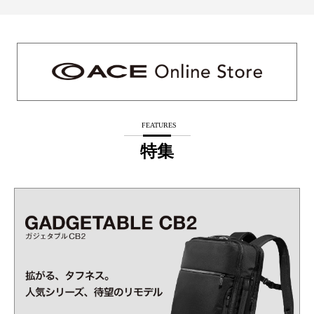
FEATURES
特集