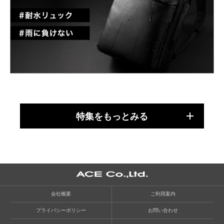
特集をもっとみる
会社概要
ご利用案内
プライバシーポリシー
お問い合わせ