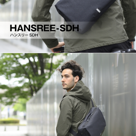
オンラインストア
Language