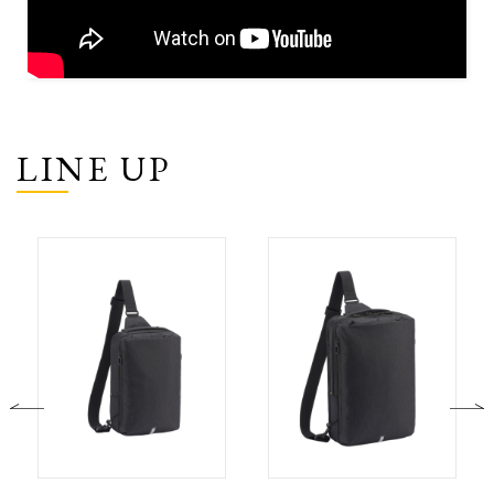
LINE UP