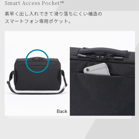
Smart Access Pocket™
素早く出し入れできて滑り落ちにくい構造の
スマートフォン専用ポケット。