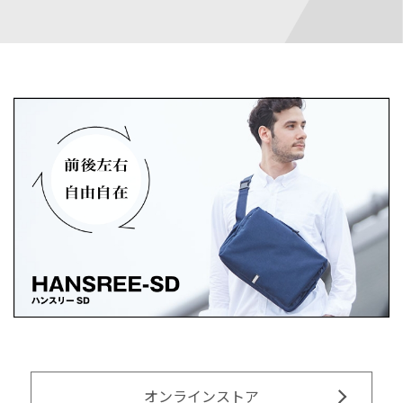
オンラインストア