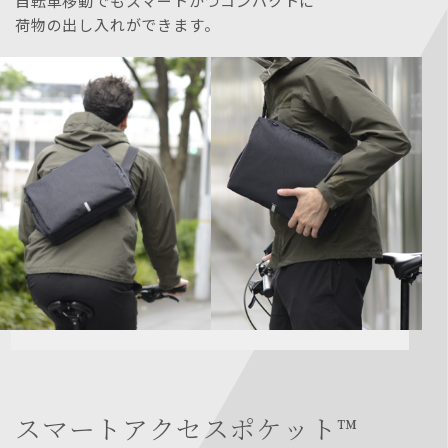
自転車移動でもスマートかつコンパクトに
荷物の出し入れができます。
スマートアクセスポケット™