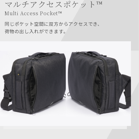
マルチアクセスポケット™
Multi Access Pocket™
同じポケット空間に双方からアクセスでき、
荷物の出し入れができます。