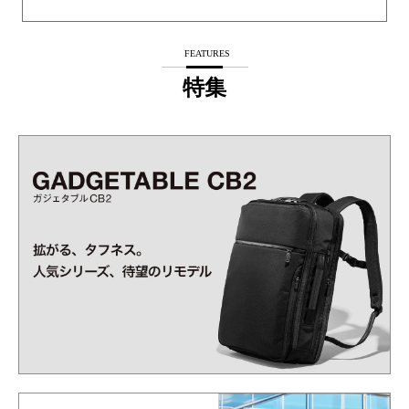
FEATURES
特集