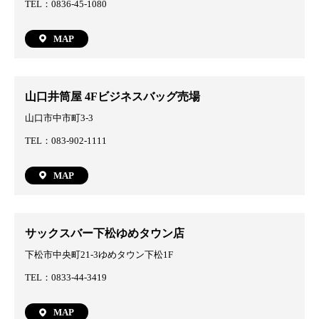
TEL：0836-45-1080
MAP
山口井筒屋 4Fビジネスバッグ売場
山口市中市町3-3
TEL：083-902-1111
MAP
サックスバー下松ゆめタウン店
下松市中央町21-3ゆめタウン下松1F
TEL：0833-44-3419
MAP