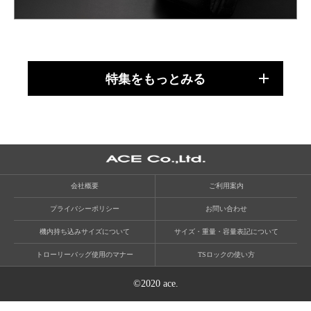
特集をもっとみる
会社概要
ご利用案内
プライバシーポリシー
お問い合わせ
機内持ち込みサイズについて
サイズ・重量・容量表記について
トローリーバッグ使用のマナー
TSロックの使い方
©2020 ace.