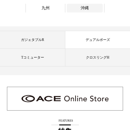
九州
沖縄
ガジェタブルR
デュアルポーズ
Tコミューター
クロスリングH
FEATURES