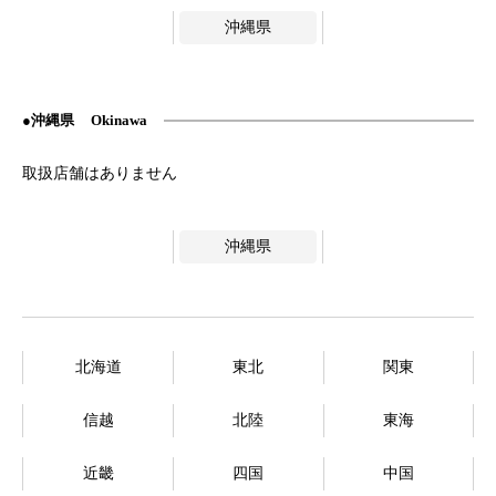
沖縄県
沖縄県
Okinawa
沖縄県
北海道
東北
関東
信越
北陸
東海
近畿
四国
中国