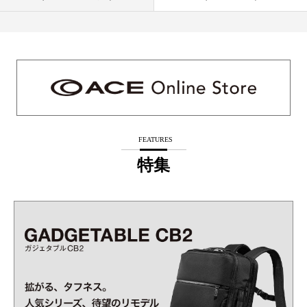
FEATURES
特集