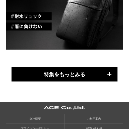
特集をもっとみる
会社概要
ご利用案内
プライバシーポリシー
お問い合わせ