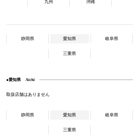
九州
沖縄
静岡県
愛知県
岐阜県
三重県
愛知県
Aichi
静岡県
愛知県
岐阜県
三重県