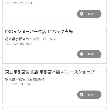
TEL：028-623-5121
MAP
FKDインターパーク店 1Fバッグ売場
栃木県宇都宮市インターパーク6-1
TEL：028-657-6528
MAP
東武宇都宮百貨店 宇都宮本店 4Fエースショップ
栃木県宇都宮市宮園町5-4
TEL：028-636-5545
MAP