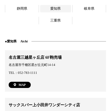
静岡県
愛知県
岐阜県
三重県
愛知県
Aichi
名古屋三越星ヶ丘店 6F鞄売場
名古屋市千種区星が丘元町14-14
TEL：052-783-1111
MAP
サックスバー上小田井ワンダーシティ店