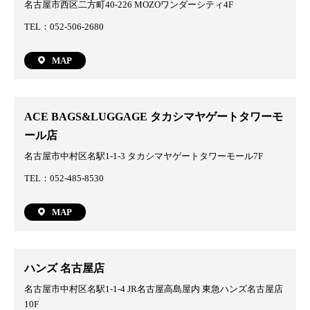
名古屋市西区二方町40-226 MOZOワンダーシティ4F
TEL：052-506-2680
MAP
ACE BAGS&LUGGAGE タカシマヤゲートタワーモ
ール店
名古屋市中村区名駅1-1-3 タカシマヤゲートタワーモール7F
TEL：052-485-8530
MAP
ハンズ 名古屋店
名古屋市中村区名駅1-1-4 JR名古屋高島屋内 東急ハンズ名古屋店
10F