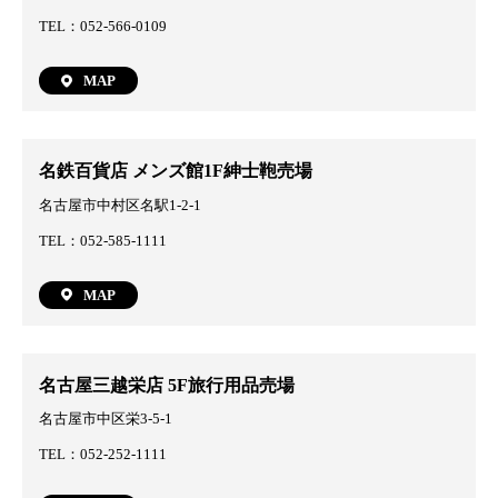
TEL：052-566-0109
MAP
名鉄百貨店 メンズ館1F紳士鞄売場
名古屋市中村区名駅1-2-1
TEL：052-585-1111
MAP
名古屋三越栄店 5F旅行用品売場
名古屋市中区栄3-5-1
TEL：052-252-1111