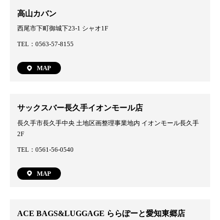
高山カバン
西尾市下町御城下23-1 シャオ1F
TEL：0563-57-8155
MAP
サックスバー長久手イオンモール店
長久手市長久手中央 土地区画整理事業地内 イオンモール長久手
2F
TEL：0561-56-0540
MAP
ACE BAGS&LUGGAGE ららぽーと愛知東郷店