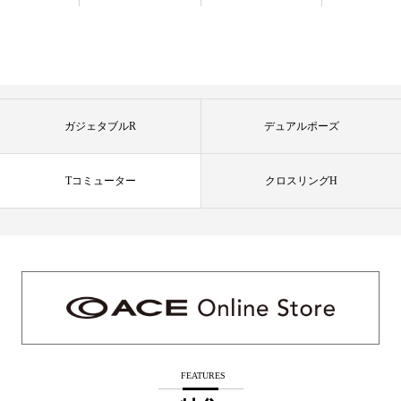
ガジェタブルR
デュアルポーズ
Tコミューター
クロスリングH
FEATURES