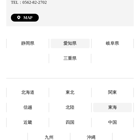
TEL：0562-82-2702
MAP
静岡県
愛知県
岐阜県
三重県
北海道
東北
関東
信越
北陸
東海
近畿
四国
中国
九州
沖縄