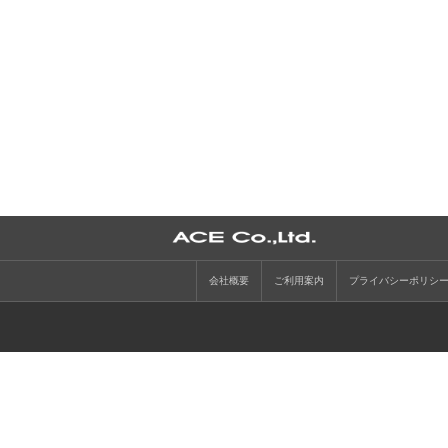
会社概要
ご利用案内
プライバシーポリシ