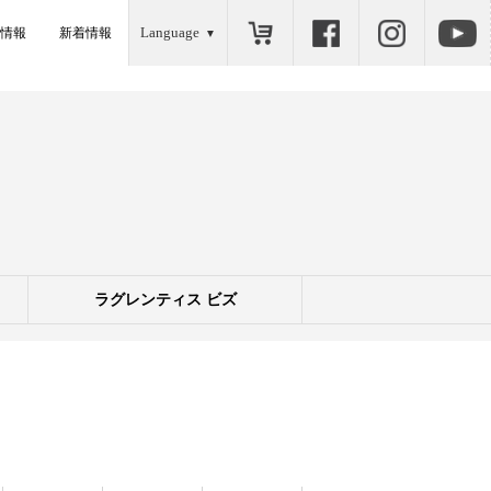
Language
情報
新着情報
ラグレンティス ビズ