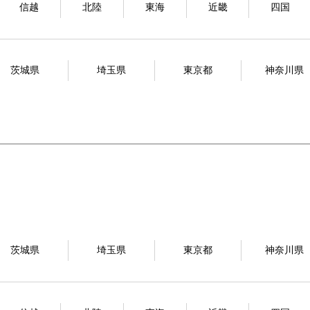
信越
北陸
東海
近畿
四国
茨城県
埼玉県
東京都
神奈川県
茨城県
埼玉県
東京都
神奈川県