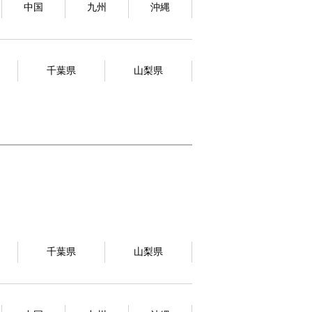
中国
九州
沖縄
千葉県
山梨県
千葉県
山梨県