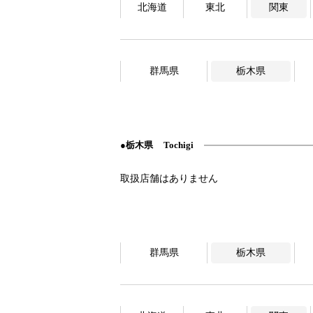
北海道
東北
関東
群馬県
栃木県
栃木県
Tochigi
群馬県
栃木県