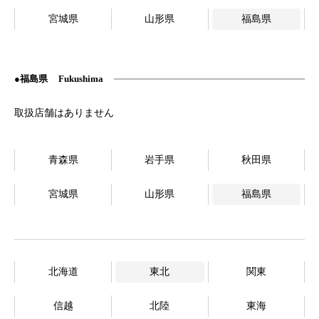
宮城県
山形県
福島県
福島県
Fukushima
青森県
岩手県
秋田県
宮城県
山形県
福島県
北海道
東北
関東
信越
北陸
東海