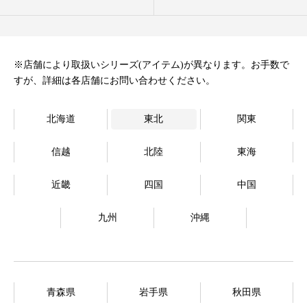
オンラインストア
Language
※店舗により取扱いシリーズ(アイテム)が異なります。お手数で
すが、詳細は各店舗にお問い合わせください。
北海道
東北
関東
信越
北陸
東海
近畿
四国
中国
九州
沖縄
青森県
岩手県
秋田県