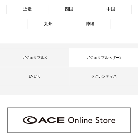
近畿
四国
中国
九州
沖縄
ガジェタブルR
ガジェタブルヘザー2
EVL4.0
ラグレンティス