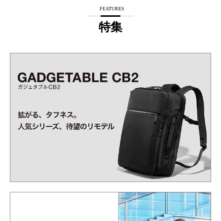
FEATURES
特集