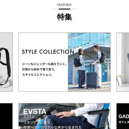
FEATURES
特集