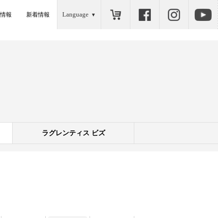
Language
情報
新着情報
ラグレンティス ビズ