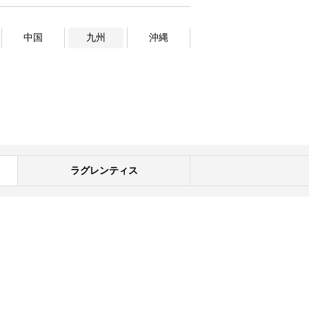
中国
九州
沖縄
ラグレンティス