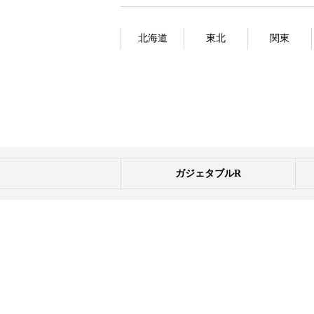
北海道
東北
関東
ガジェタブルR