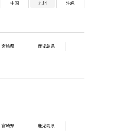
中国
九州
沖縄
宮崎県
鹿児島県
宮崎県
鹿児島県