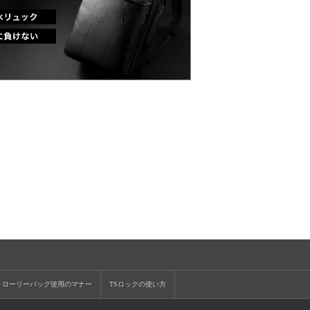
トローリーバッグ使用のマナー
TSロックの使い方