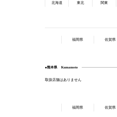
北海道
東北
関東
福岡県
佐賀県
熊本県
Kumamoto
福岡県
佐賀県