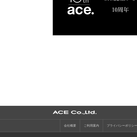
会社概要
ご利用案内
プライバシーポリシ