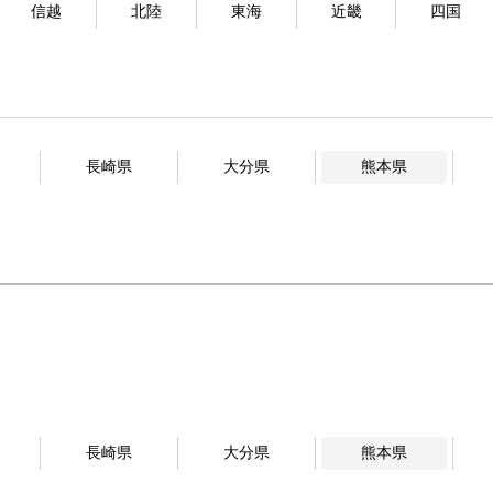
信越
北陸
東海
近畿
四国
長崎県
大分県
熊本県
長崎県
大分県
熊本県