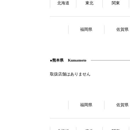
北海道
東北
関東
福岡県
佐賀県
熊本県
Kumamoto
福岡県
佐賀県