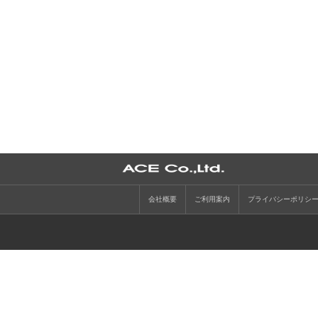
会社概要
ご利用案内
プライバシーポリシ