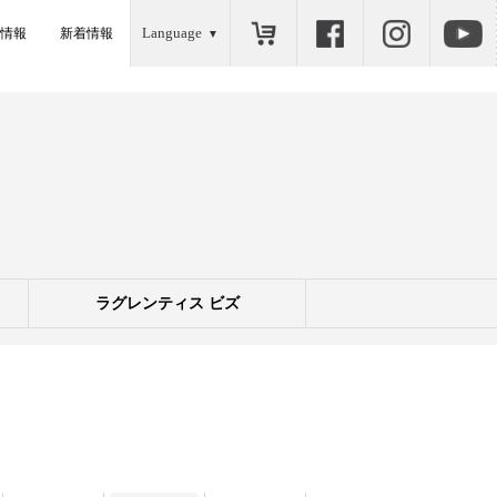
Language
情報
新着情報
ラグレンティス ビズ