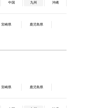
中国
九州
沖縄
宮崎県
鹿児島県
宮崎県
鹿児島県