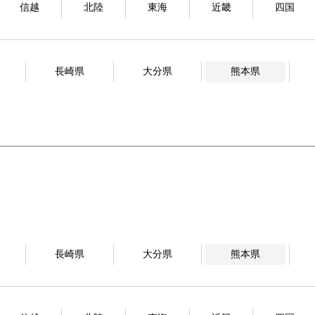
信越
北陸
東海
近畿
四国
長崎県
大分県
熊本県
長崎県
大分県
熊本県