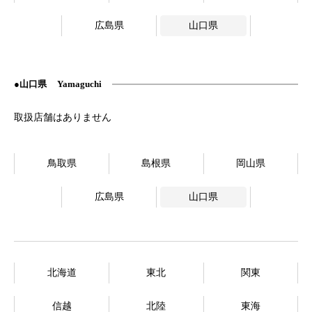
広島県
山口県
山口県
Yamaguchi
鳥取県
島根県
岡山県
広島県
山口県
北海道
東北
関東
信越
北陸
東海