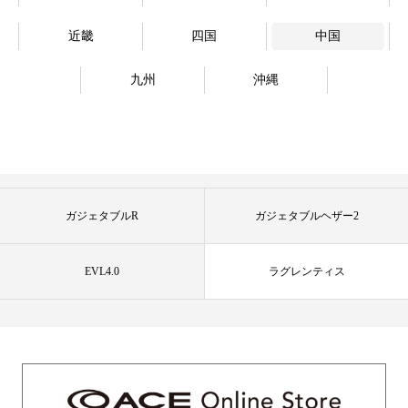
近畿
四国
中国
九州
沖縄
ガジェタブルR
ガジェタブルヘザー2
EVL4.0
ラグレンティス