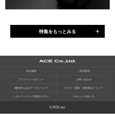
特集をもっとみる
会社概要
ご利用案内
プライバシーポリシー
お問い合わせ
機内持ち込みサイズについて
サイズ・重量・容量表記について
トローリーバッグ使用のマナー
TSロックの使い方
©2020 ace.