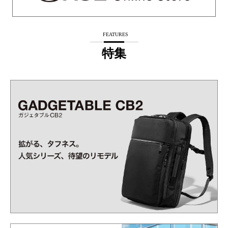
FEATURES
特集