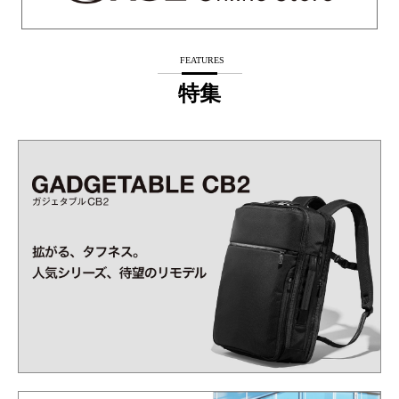
FEATURES
特集