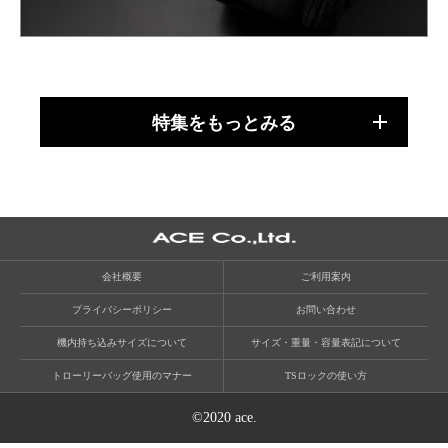
特集をもっとみる
会社概要
ご利用案内
プライバシーポリシー
お問い合わせ
機内持ち込みサイズについて
サイズ・重量・容量表記について
トローリーバッグ使用のマナー
TSロックの使い方
©2020 ace.