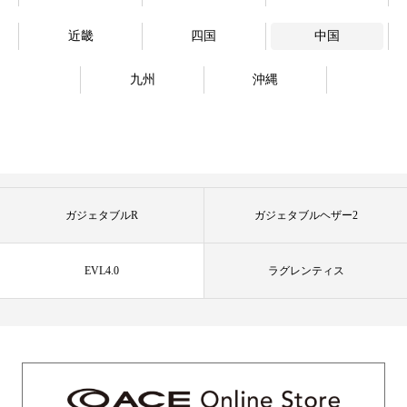
近畿
四国
中国
九州
沖縄
ガジェタブルR
ガジェタブルヘザー2
EVL4.0
ラグレンティス