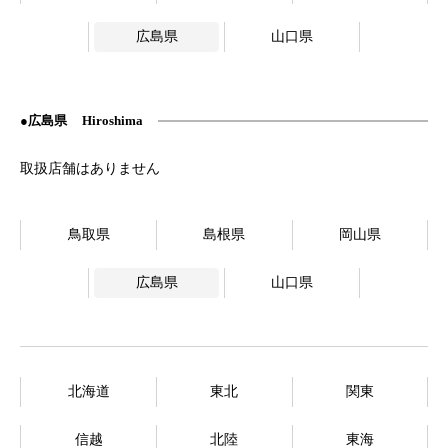
広島県
山口県
広島県
Hiroshima
鳥取県
島根県
岡山県
広島県
山口県
北海道
東北
関東
信越
北陸
東海