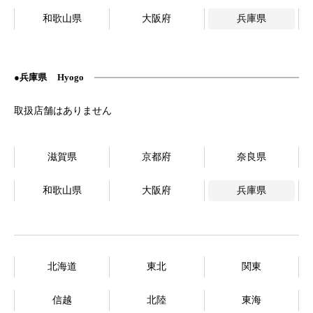
和歌山県
大阪府
兵庫県
兵庫県
Hyogo
滋賀県
京都府
奈良県
和歌山県
大阪府
兵庫県
北海道
東北
関東
信越
北陸
東海