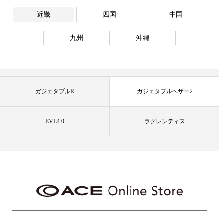
近畿
四国
中国
九州
沖縄
ガジェタブルR
ガジェタブルヘザー2
EVL4.0
ラグレンティス