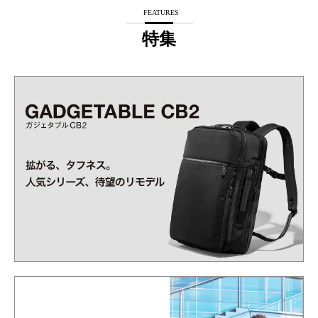
FEATURES
特集