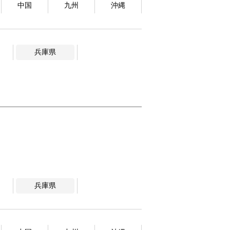
中国
九州
沖縄
兵庫県
兵庫県