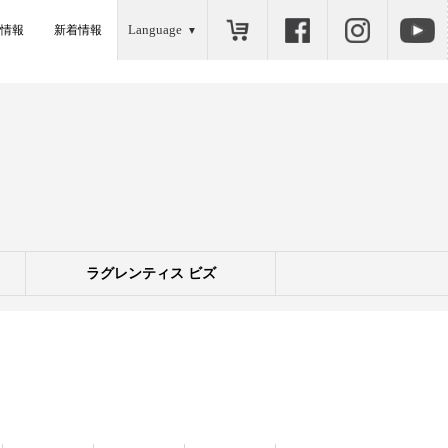
Language
情報
新着情報
ラグレンティス ビズ