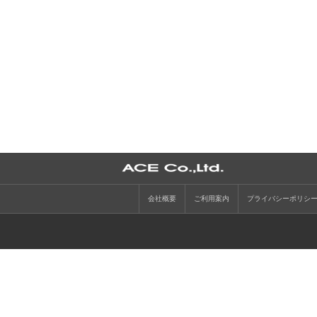
会社概要
ご利用案内
プライバシーポリシ