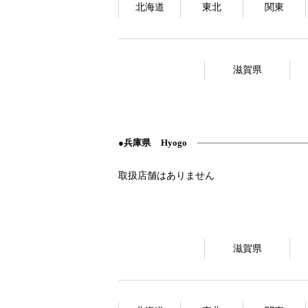
北海道
東北
関東
滋賀県
兵庫県
Hyogo
滋賀県