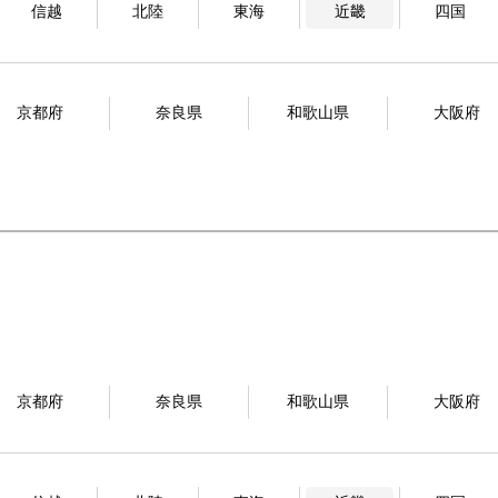
信越
北陸
東海
近畿
四国
京都府
奈良県
和歌山県
大阪府
京都府
奈良県
和歌山県
大阪府