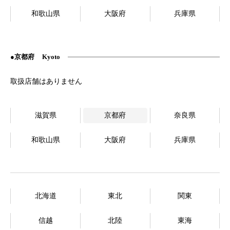
和歌山県
大阪府
兵庫県
京都府
Kyoto
滋賀県
京都府
奈良県
和歌山県
大阪府
兵庫県
北海道
東北
関東
信越
北陸
東海