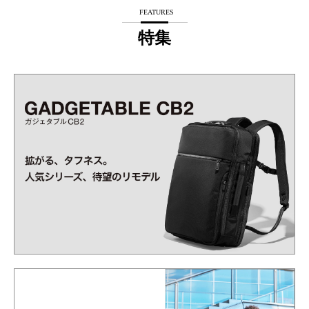
FEATURES
特集