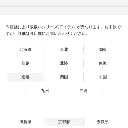
オンラインストア
Language
※店舗により取扱いシリーズ(アイテム)が異なります。お手数で
すが、詳細は各店舗にお問い合わせください。
北海道
東北
関東
信越
北陸
東海
近畿
四国
中国
九州
沖縄
滋賀県
京都府
奈良県