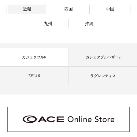
近畿
四国
中国
九州
沖縄
ガジェタブルR
ガジェタブルヘザー2
EVL4.0
ラグレンティス