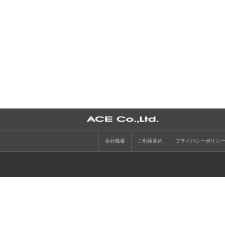
会社概要
ご利用案内
プライバシーポリシ