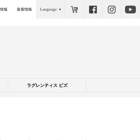
Language
情報
新着情報
ラグレンティス ビズ