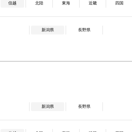
信越
北陸
東海
近畿
四国
新潟県
長野県
新潟県
長野県