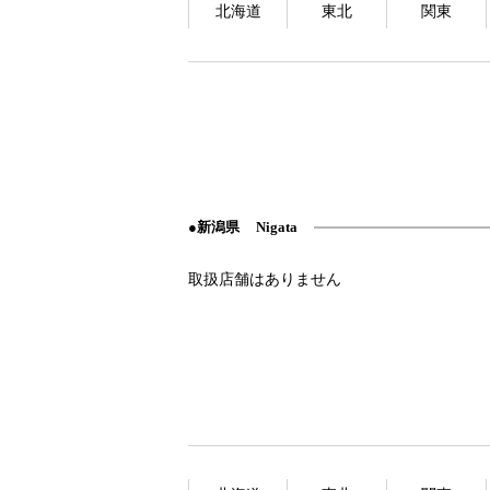
北海道
東北
関東
新潟県
Nigata