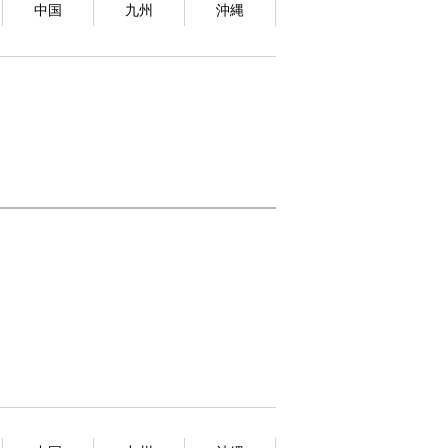
中国
九州
沖縄