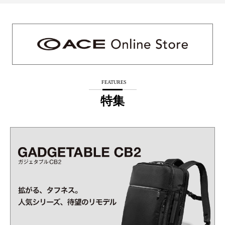
FEATURES
特集