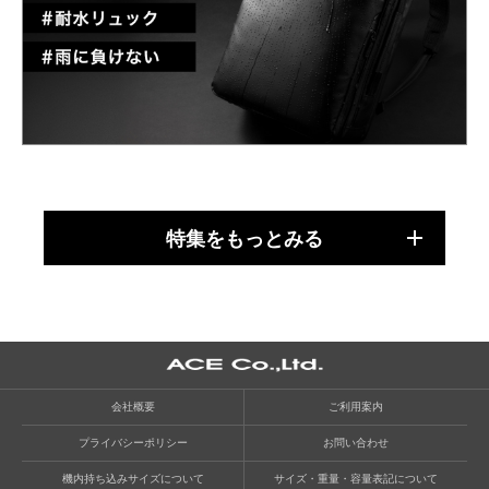
特集をもっとみる
会社概要
ご利用案内
プライバシーポリシー
お問い合わせ
機内持ち込みサイズについて
サイズ・重量・容量表記について