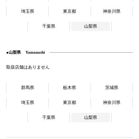
埼玉県
東京都
神奈川県
千葉県
山梨県
山梨県
Yamanashi
群馬県
栃木県
茨城県
埼玉県
東京都
神奈川県
千葉県
山梨県