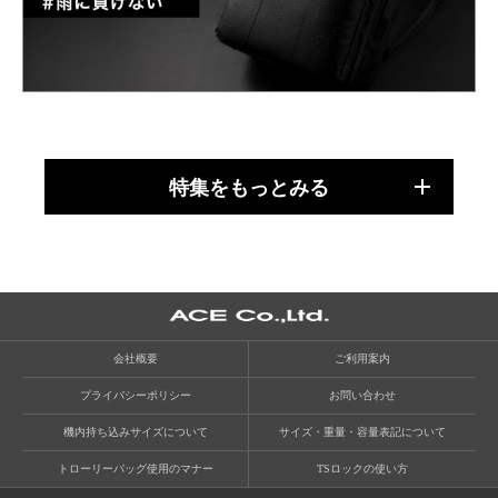
特集をもっとみる
会社概要
ご利用案内
プライバシーポリシー
お問い合わせ
機内持ち込みサイズについて
サイズ・重量・容量表記について
トローリーバッグ使用のマナー
TSロックの使い方