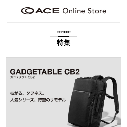
FEATURES
特集