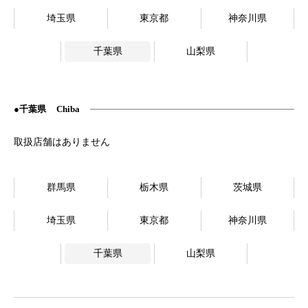
埼玉県
東京都
神奈川県
千葉県
山梨県
千葉県
Chiba
群馬県
栃木県
茨城県
埼玉県
東京都
神奈川県
千葉県
山梨県