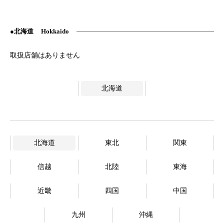
北海道
Hokkaido
北海道
北海道
東北
関東
信越
北陸
東海
近畿
四国
中国
九州
沖縄