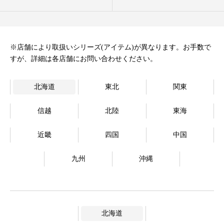
オンラインストア
Language
※店舗により取扱いシリーズ(アイテム)が異なります。お手数で
すが、詳細は各店舗にお問い合わせください。
北海道
東北
関東
信越
北陸
東海
近畿
四国
中国
九州
沖縄
北海道