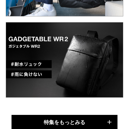
特集をもっとみる