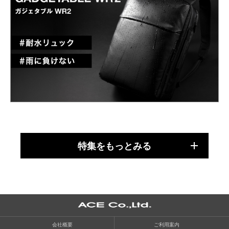
特集をもっとみる
会社概要
ご利用案内