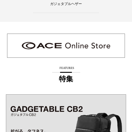
ガジェタブルヘザー
FEATURES
特集