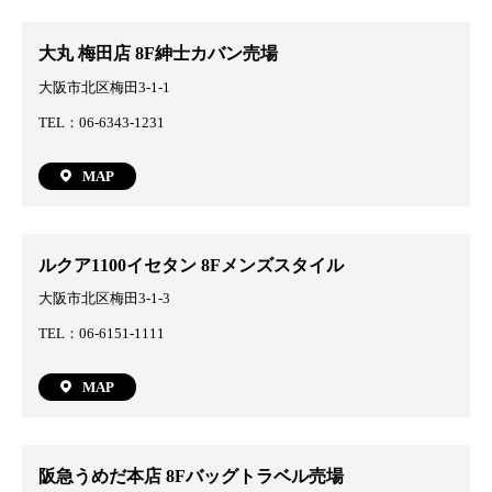
大丸 梅田店 8F紳士カバン売場
大阪市北区梅田3-1-1
TEL：06-6343-1231
MAP
ルクア1100イセタン 8Fメンズスタイル
大阪市北区梅田3-1-3
TEL：06-6151-1111
MAP
阪急うめだ本店 8Fバッグトラベル売場