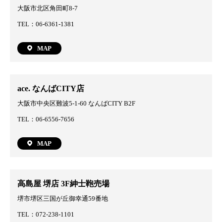
大阪市北区角田町8-7
TEL：06-6361-1381
MAP
ace. なんばCITY店
大阪市中央区難波5-1-60 なんばCITY B2F
TEL：06-6556-7656
MAP
高島屋 堺店 3F紳士鞄売場
堺市堺区三国が丘御幸通59番地
TEL：072-238-1101