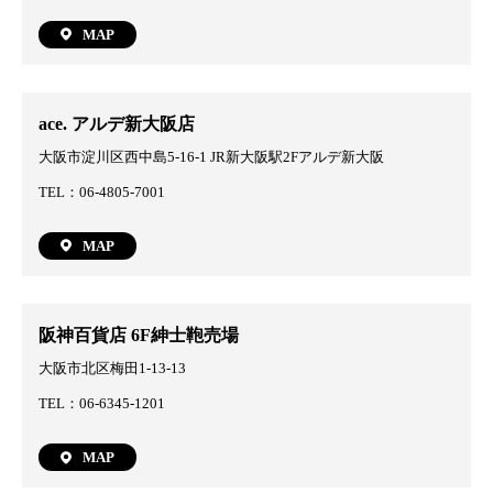
MAP
ace. アルデ新大阪店
大阪市淀川区西中島5-16-1 JR新大阪駅2Fアルデ新大阪
TEL：06-4805-7001
MAP
阪神百貨店 6F紳士鞄売場
大阪市北区梅田1-13-13
TEL：06-6345-1201
MAP