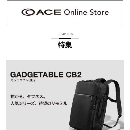
FEATURES
特集