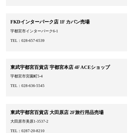
FKDインターパーク店 1F カバン売場
宇都宮市インターパーク6-1
TEL：028-657-6539
東武宇都宮百貨店 宇都宮本店 4F ACEショップ
宇都宮市宮園町5-4
TEL：028-636-5545
東武宇都宮百貨店 大田原店 2F旅行用品売場
大田原市美原1-3537-2
TEL：0287-20-8210