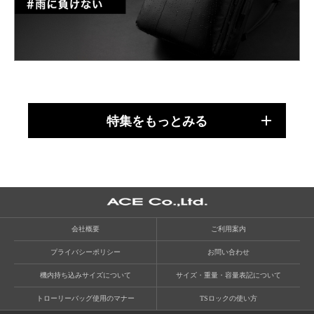
特集をもっとみる
会社概要
ご利用案内
プライバシーポリシー
お問い合わせ
機内持ち込みサイズについて
サイズ・重量・容量表記について
トローリーバッグ使用のマナー
TSロックの使い方