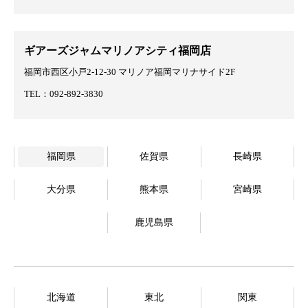
ギアーズジャムマリノアシティ福岡店
福岡市西区小戸2-12-30 マリノア福岡マリナサイド2F
TEL：092-892-3830
福岡県
佐賀県
長崎県
大分県
熊本県
宮崎県
鹿児島県
北海道
東北
関東