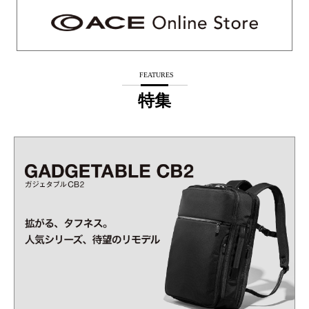
FEATURES
特集