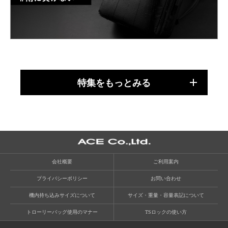
特集をもっとみる
会社概要
ご利用案内
プライバシーポリシー
お問い合わせ
機内持ち込みサイズについて
サイズ・重量・容量表記について
トローリーバッグ使用のマナー
TSロックの使い方