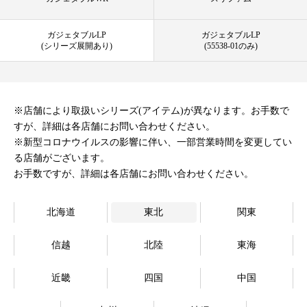
オンラインストア
ガジェタブルLP
ガジェタブルLP
(シリーズ展開あり)
(55538-01のみ)
Language
※店舗により取扱いシリーズ(アイテム)が異なります。お手数で
すが、詳細は各店舗にお問い合わせください。
※新型コロナウイルスの影響に伴い、一部営業時間を変更してい
る店舗がございます。
お手数ですが、詳細は各店舗にお問い合わせください。
北海道
東北
関東
信越
北陸
東海
近畿
四国
中国