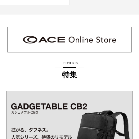
FEATURES
特集