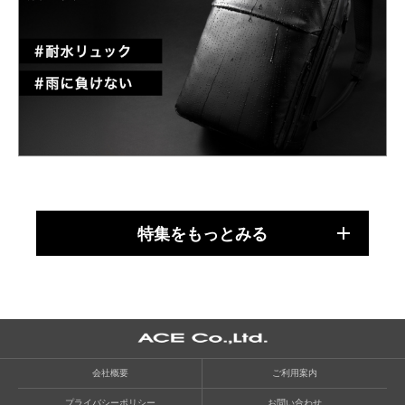
特集をもっとみる
会社概要
ご利用案内
プライバシーポリシー
お問い合わせ