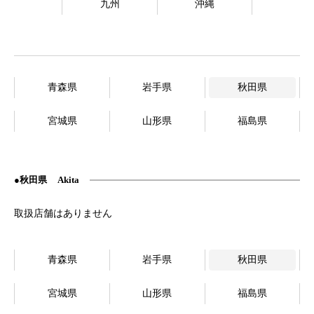
九州
沖縄
青森県
岩手県
秋田県
宮城県
山形県
福島県
秋田県
Akita
青森県
岩手県
秋田県
宮城県
山形県
福島県