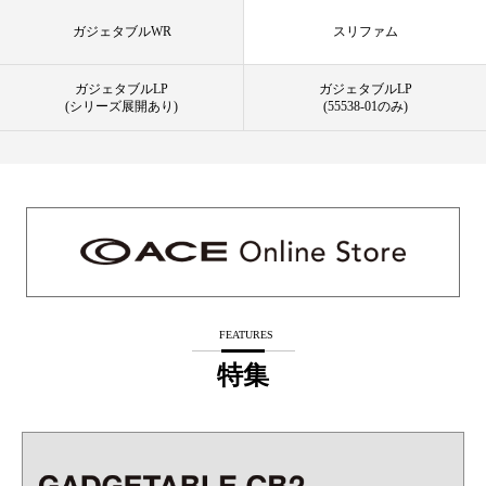
ガジェタブルWR
スリファム
ガジェタブルLP
ガジェタブルLP
(シリーズ展開あり)
(55538-01のみ)
FEATURES
特集