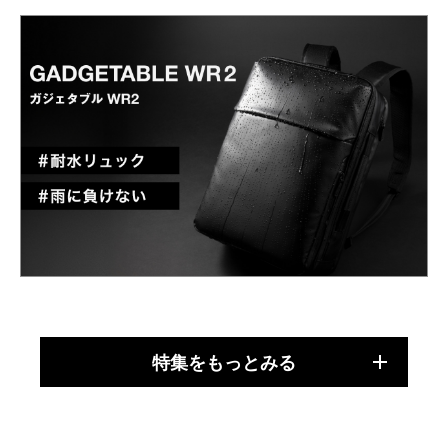
特集をもっとみる