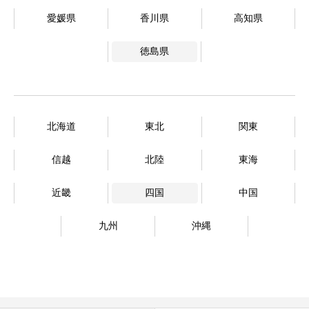
愛媛県
香川県
高知県
徳島県
北海道
東北
関東
信越
北陸
東海
近畿
四国
中国
九州
沖縄