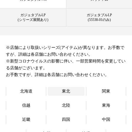
オンラインストア
ガジェタブルLP
ガジェタブルLP
(シリーズ展開あり)
(55538-01のみ)
Language
※店舗により取扱いシリーズ(アイテム)が異なります。お手数で
すが、詳細は各店舗にお問い合わせください。
※新型コロナウイルスの影響に伴い、一部営業時間を変更してい
る店舗がございます。
お手数ですが、詳細は各店舗にお問い合わせください。
北海道
東北
関東
信越
北陸
東海
近畿
四国
中国