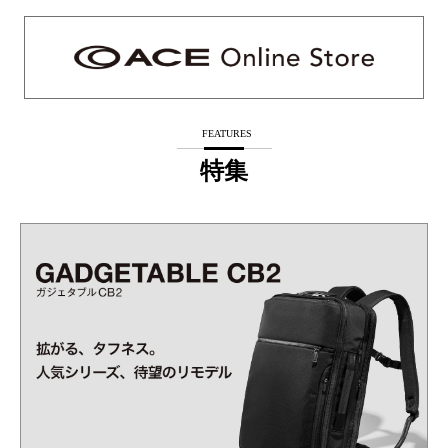
FEATURES
特集