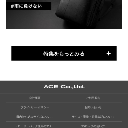
特集をもっとみる
会社概要
ご利用案内
プライバシーポリシー
お問い合わせ
機内持ち込みサイズについて
サイズ・重量・容量表記について
トローリーバッグ使用のマナー
TSロックの使い方