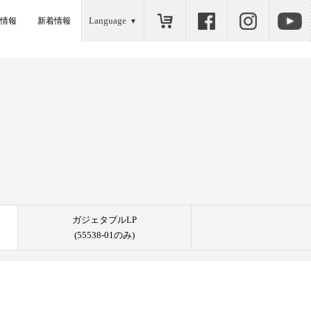
Language
情報
新着情報
ガジェタブルLP
(55538-01のみ)