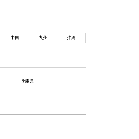
中国
九州
沖縄
兵庫県