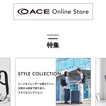
FEATURES
特集