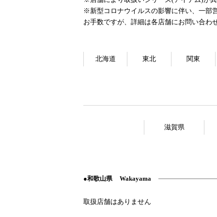
※新型コロナウイルスの影響に伴い、一部
お手数ですが、詳細は各店舗にお問い合わ
北海道
東北
関東
滋賀県
和歌山県
Wakayama