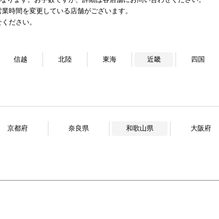
営業時間を変更している店舗がございます。
せください。
信越
北陸
東海
近畿
四国
京都府
奈良県
和歌山県
大阪府