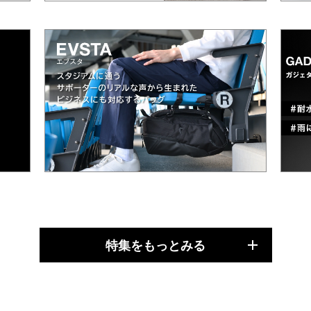
特集をもっとみる