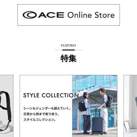
FEATURES
特集