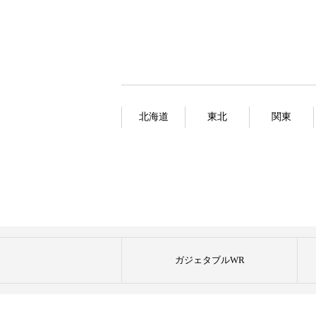
北海道
東北
関東
ガジェタブルWR