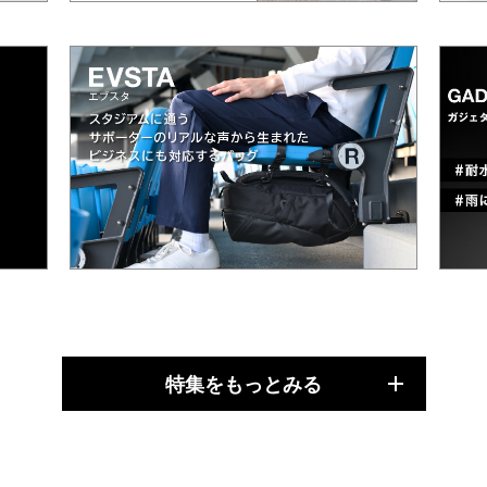
特集をもっとみる