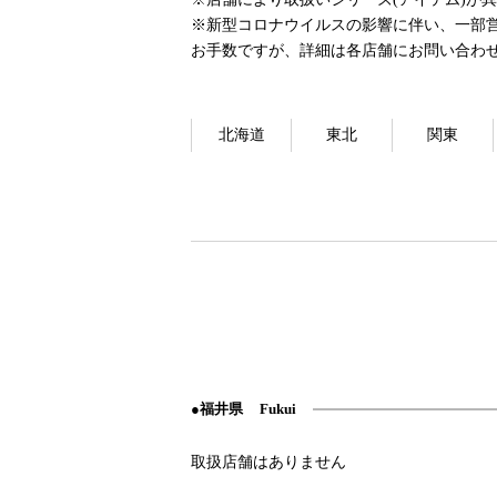
※新型コロナウイルスの影響に伴い、一部
お手数ですが、詳細は各店舗にお問い合わ
北海道
東北
関東
福井県
Fukui