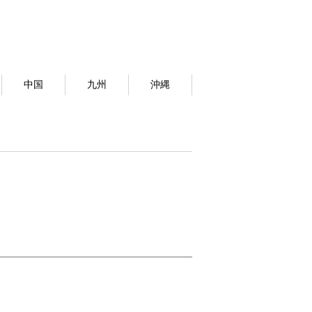
中国
九州
沖縄