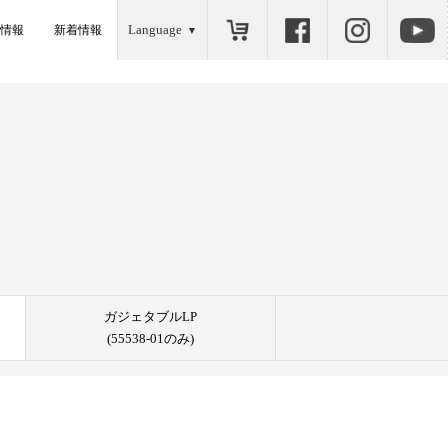
Language
情報
新着情報
ガジェタブルLP
(55538-01のみ)