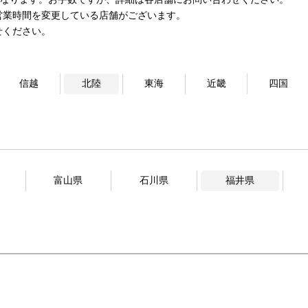
営業時間を変更している店舗がございます。
せください。
信越
北陸
東海
近畿
四国
富山県
石川県
福井県