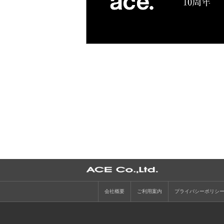
会社概要
ご利用案内
プライバシーポリシ