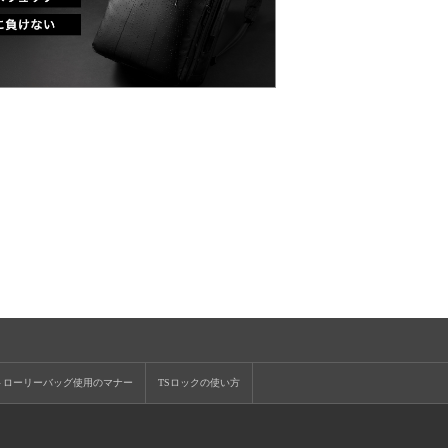
トローリーバッグ使用のマナー
TSロックの使い方