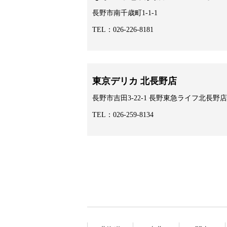
長野市南千歳町1-1-1
TEL：026-226-8181
東京デリカ 北長野店
長野市吉田3-22-1 長野東急ライフ北長野店
TEL：026-259-8134