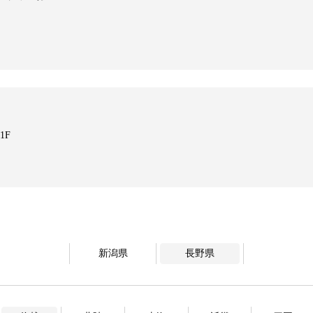
1F
新潟県
長野県