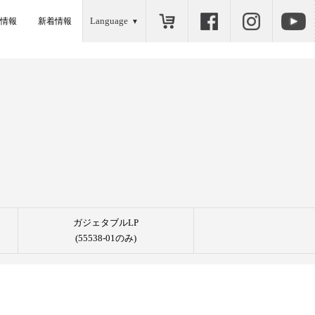
Language
情報
新着情報
ガジェタブルLP
(55538-01のみ)