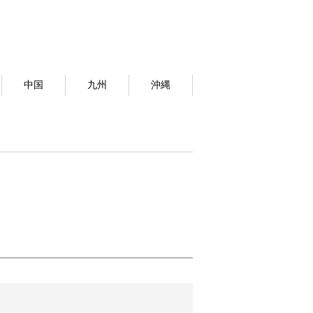
中国
九州
沖縄