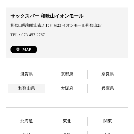
サックスバー 和歌山イオンモール
和歌山県和歌山市ふじと台23 イオンモール和歌山2F
TEL：073-457-2767
MAP
滋賀県
京都府
奈良県
和歌山県
大阪府
兵庫県
北海道
東北
関東