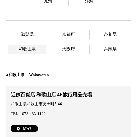
九州
沖縄
滋賀県
京都府
奈良県
和歌山県
大阪府
兵庫県
和歌山県
Wakayama
近鉄百貨店 和歌山店 4F旅行用品売場
和歌山県和歌山市友田町5-46
TEL：073-433-1122
MAP