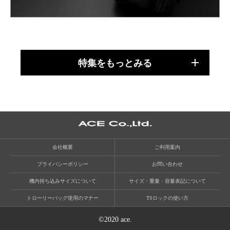
特集をもっとみる
会社概要
ご利用案内
プライバシーポリシー
お問い合わせ
機内持ち込みサイズについて
サイズ・重量・容量表記について
トローリーバッグ使用のマナー
TSロックの使い方
©2020 ace.