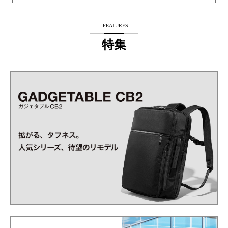
FEATURES
特集