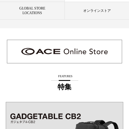
GLOBAL STORE
オンラインストア
LOCATIONS
FEATURES
特集