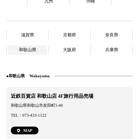
九州
沖縄
滋賀県
京都府
奈良県
和歌山県
大阪府
兵庫県
和歌山県
Wakayama
近鉄百貨店 和歌山店 4F旅行用品売場
和歌山県和歌山市友田町5-46
TEL：073-433-1122
MAP