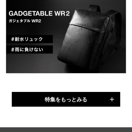
特集をもっとみる