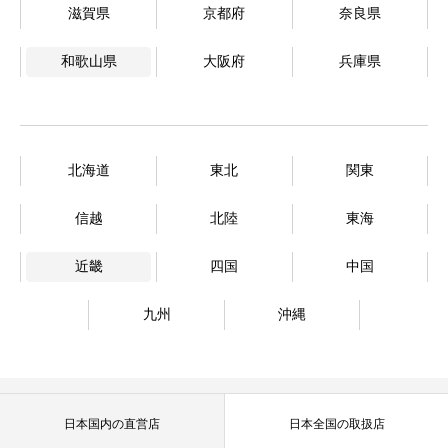
滋賀県
京都府
奈良県
和歌山県
大阪府
兵庫県
北海道
東北
関東
信越
北陸
東海
近畿
四国
中国
九州
沖縄
日本国内の直営店
日本全国の取扱店