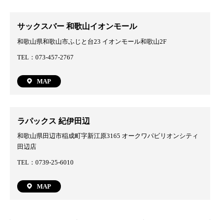
サックスバー 和歌山イオンモール
和歌山県和歌山市ふじと台23 イオンモール和歌山2F
TEL：073-457-2767
MAP
ラパックス 紀伊田辺
和歌山県田辺市稲成町字新江原3165 オークワパビリオンシティ
田辺店
TEL：0739-25-6010
MAP