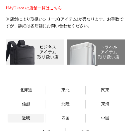
オンラインストア
HAyU×ace.の店舗一覧はこちら
※店舗により取扱いシリーズ(アイテム)が異なります。お手数で
Language
すが、詳細は各店舗にお問い合わせください。
北海道
東北
関東
信越
北陸
東海
近畿
四国
中国